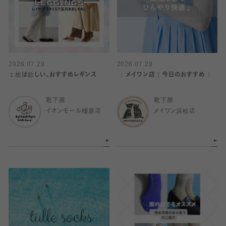
2026.07.29
2026.07.29
１枚は欲しい、おすすめレギンス
〈 メイワン店｜今日のおすすめ 〉
靴下屋
靴下屋
イオンモール橿原店
メイワン浜松店