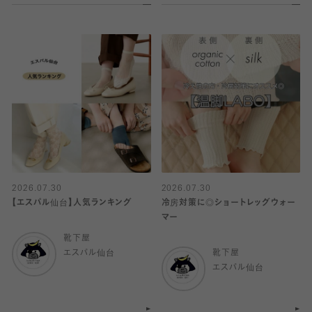
2026.07.30
2026.07.30
【エスパル仙台】人気ランキング
冷房対策に◎ショートレッグウォー
マー
靴下屋
エスパル仙台
靴下屋
エスパル仙台