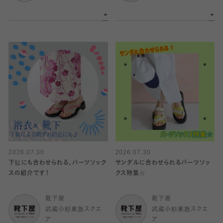
2026.07.30
2026.07.30
下駄にも合わせられる、パーツソック
サンダルに合わせられるパーツソッ
スの紹介です！
クス特集☆
靴下屋
靴下屋
武蔵小杉東急スクエ
武蔵小杉東急スクエ
ア
ア