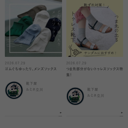
2026.07.29
2026.07.29
ゴムぐちゆったり、メンズソックス
つま先部分がないトゥレスソックス特
集！
靴下屋
ルミネ立川
靴下屋
ルミネ立川