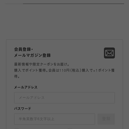
会員登録・
メールマガジン登録
最新情報や限定クーポンをお届け。
購入でポイント獲得。会員は110円（税込）購入で+1ポイント獲
得。
メールアドレス
パスワード
登録