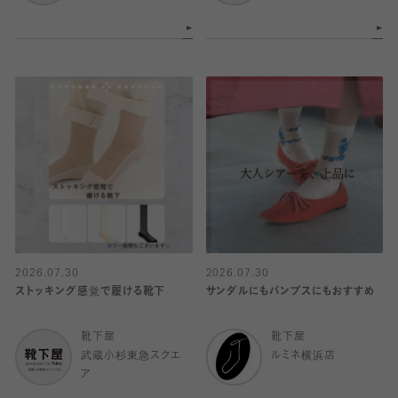
2026.07.30
2026.07.30
ストッキング感覚で履ける靴下
サンダルにもパンプスにもおすすめ
靴下屋
靴下屋
武蔵小杉東急スクエ
ルミネ横浜店
ア