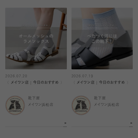
2026.07.20
2026.07.19
〈 メイワン店｜今日のおすすめ 〉
〈 メイワン店｜今日のおすすめ 〉
靴下屋
靴下屋
メイワン浜松店
メイワン浜松店