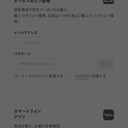
メールマガジン登録
最新情報や限定クーポンをお届け。
購入でポイント獲得。会員は110円（税込）購入で+1ポイント獲
得。
メールアドレス
パスワード
登録
メールマガジンに登録する
会員規約
に同意する
スマートフォン
アプリ
商品の購入、店舗の在庫確認、