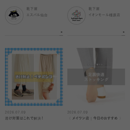
靴下屋
靴下屋
エスパル仙台
イオンモール橿原店
2026.07.09
2026.07.09
透け対策はこれで解決！
〈 メイワン店｜今日のおすすめ 〉