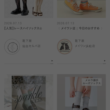
2026.07.13
2026.07.13
【人気】レースハイソックス🌼
〈 メイワン店｜今日のおすすめ 〉
靴下屋
靴下屋
仙台セルバ店
メイワン浜松店