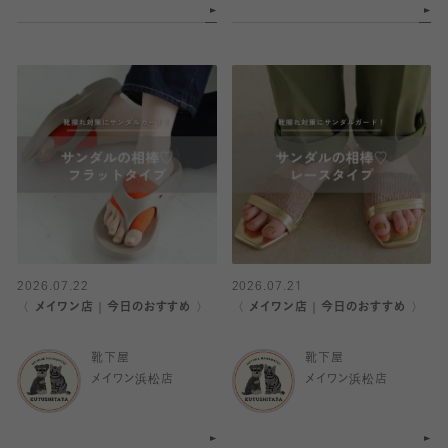
2026.07.22
2026.07.21
〈 メイワン店｜今日のおすすめ 〉
〈 メイワン店｜今日のおすすめ 〉
靴下屋
靴下屋
メイワン浜松店
メイワン浜松店