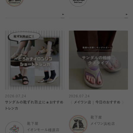
2026.07.24
2026.07.24
サンダルの靴ずれ防止に★おすすめ
〈 メイワン店｜今日のおすすめ 〉
トレンカ
靴下屋
靴下屋
メイワン浜松店
イオンモール橿原店