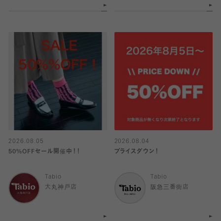
2026.08.05
2026.08.04
50%OFFセール開催中！！
プライスダウン！
Tabio
Tabio
大丸神戸店
阪急三番街店