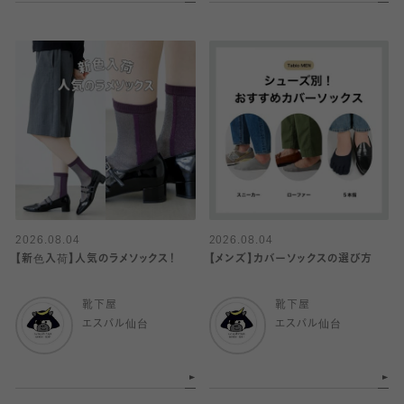
2026.08.04
2026.08.04
【新色入荷】人気のラメソックス！
【メンズ】カバーソックスの選び方
靴下屋
靴下屋
エスパル仙台
エスパル仙台