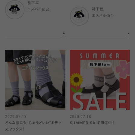
靴下屋
エスパル仙台
靴下屋
エスパル仙台
2026.07.18
2026.07.18
どんな服にも“ちょうどいい”ミディ
SUMMER SALE開催中！
丈ソックス！