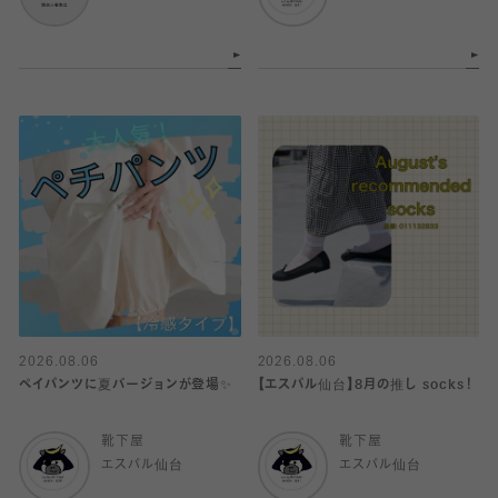
2026.08.06
2026.08.06
ペイパンツに夏バージョンが登場✨
【エスパル仙台】8月の推し socks！
靴下屋
靴下屋
エスパル仙台
エスパル仙台