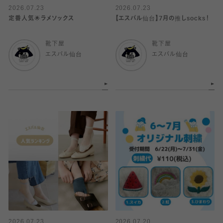
2026.07.23
2026.07.23
定番人気🌟ラメソックス
【エスパル仙台】7月の推しsocks！
靴下屋
靴下屋
エスパル仙台
エスパル仙台
2026.07.23
2026.07.20