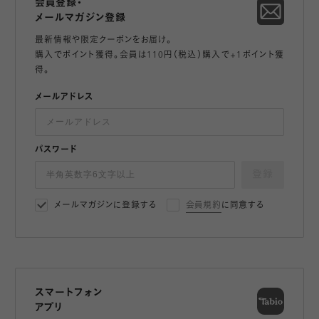
会員登録・
メールマガジン登録
最新情報や限定クーポンをお届け。
購入でポイント獲得。会員は110円（税込）購入で+1ポイント獲
得。
メールアドレス
パスワード
登録
メールマガジンに登録する
会員規約
に同意する
スマートフォン
アプリ