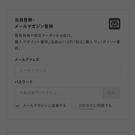
会員登録・
メールマガジン登録
最新情報や限定クーポンをお届け。
購入でポイント獲得。会員は110円（税込）購入で+1ポイント獲
得。
メールアドレス
パスワード
登録
メールマガジンに登録する
会員規約
に同意する