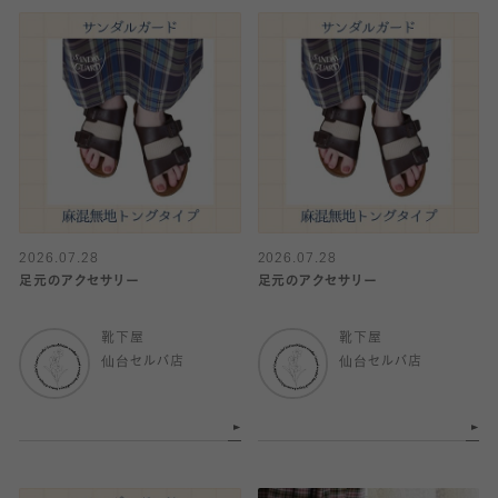
2026.07.28
2026.07.28
足元のアクセサリー
足元のアクセサリー
靴下屋
靴下屋
仙台セルバ店
仙台セルバ店