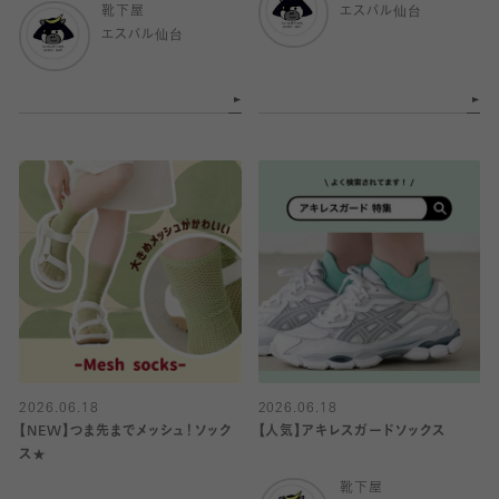
靴下屋
エスパル仙台
エスパル仙台
2026.06.18
2026.06.18
【NEW】つま先までメッシュ！ソック
【人気】アキレスガードソックス
ス★
靴下屋