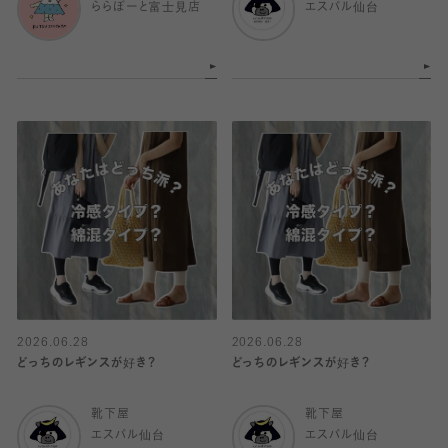
ららぽーと富士見店
エスパル仙台
2026.06.28
2026.06.28
どっちのレギンスが好き？
どっちのレギンスが好き？
靴下屋
靴下屋
エスパル仙台
エスパル仙台