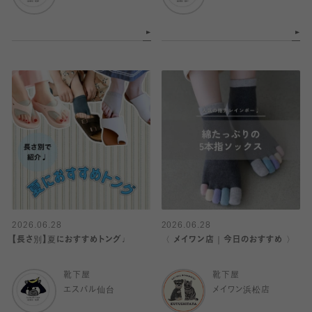
2026.06.28
2026.06.28
【長さ別】夏におすすめトング♩
〈 メイワン店｜今日のおすすめ 〉
靴下屋
靴下屋
エスパル仙台
メイワン浜松店