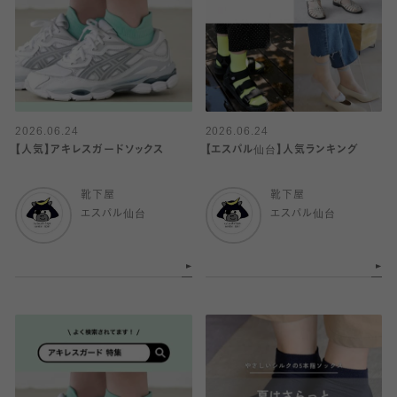
2026.06.24
2026.06.24
【人気】アキレスガードソックス
【エスパル仙台】人気ランキング
靴下屋
靴下屋
エスパル仙台
エスパル仙台