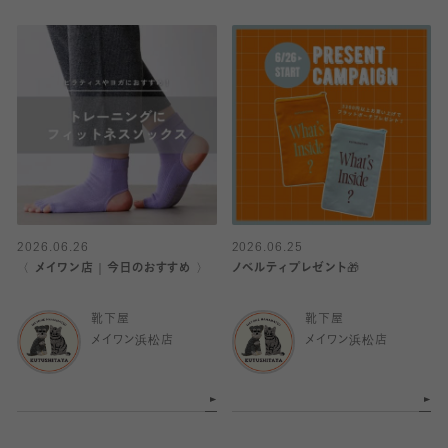
2026.06.26
2026.06.25
〈 メイワン店｜今日のおすすめ 〉
ノベルティプレゼント🎁
靴下屋
靴下屋
メイワン浜松店
メイワン浜松店