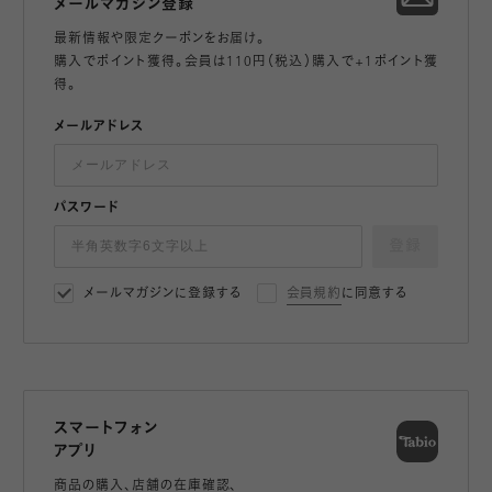
メールマガジン登録
最新情報や限定クーポンをお届け。
購入でポイント獲得。会員は110円（税込）購入で+1ポイント獲
得。
メールアドレス
パスワード
登録
メールマガジンに登録する
会員規約
に同意する
スマートフォン
アプリ
商品の購入、店舗の在庫確認、