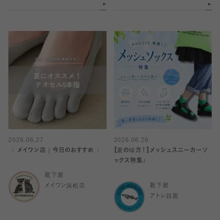
2026.06.27
2026.06.26
〈 メイワン店｜今日のおすすめ 〉
【夏の味方！】メッシュスニーカーソ
ックス特集♪
靴下屋
メイワン浜松店
靴下屋
アトレ目黒