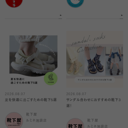
2026.08.07
2026.08.07
夏を快適に過ごすための靴下5選
サンダル合わせにおすすめの靴下3
選！
靴下屋
ルミネ池袋店
靴下屋
ルミネ池袋店