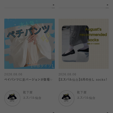
2026.08.06
2026.08.06
ペイパンツに夏バージョンが登場✨
【エスパル仙台】8月の推し socks！
靴下屋
靴下屋
エスパル仙台
エスパル仙台