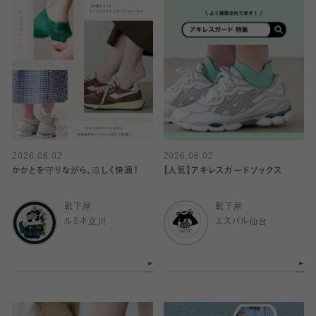
2026.08.02
2026.08.02
かかとを守りながら、涼しく快適！
【人気】アキレスガードソックス
靴下屋
靴下屋
ルミネ立川
エスパル仙台