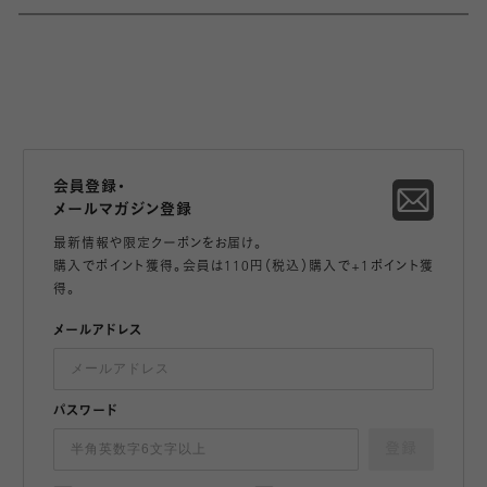
会員登録・
メールマガジン登録
最新情報や限定クーポンをお届け。
購入でポイント獲得。会員は110円（税込）購入で+1ポイント獲
得。
メールアドレス
パスワード
登録