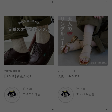
2026.08.01
2026.08.01
【メンズ】新色入荷！
人気！トレンカ！
靴下屋
靴下屋
エスパル仙台
エスパル仙台