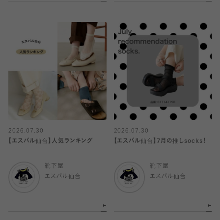
2026.07.30
2026.07.30
【エスパル仙台】人気ランキング
【エスパル仙台】7月の推しsocks！
靴下屋
靴下屋
エスパル仙台
エスパル仙台