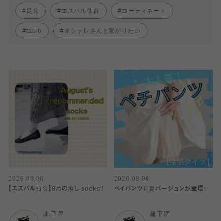
足元
エスパル仙台
コーディネート
tabio
オシャレさんと繋がりたい
2026.08.06
2026.08.06
【エスパル仙台】8月の推し socks！
ペイパンツに夏バージョンが登場✨
靴下屋
靴下屋