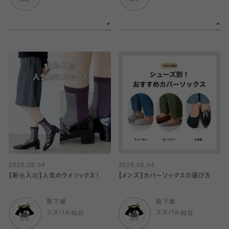
2026.08.04
2026.08.04
【新色入荷】人気のラメソックス！
【メンズ】カバーソックスの選び方
靴下屋
靴下屋
エスパル仙台
エスパル仙台