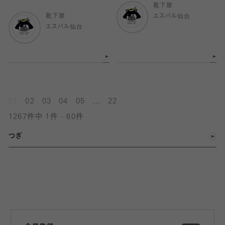
靴下屋
靴下屋
エスパル仙台
エスパル仙台
...
01
02
03
04
05
22
1267件中 1件 - 60件
つぎ