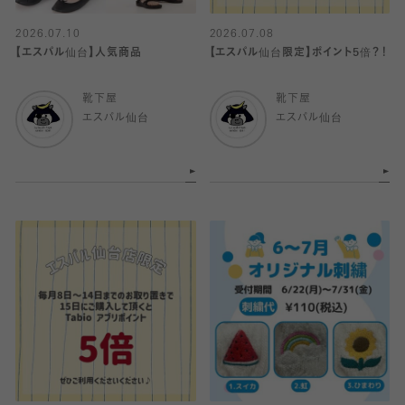
2026.07.10
2026.07.08
【エスパル仙台】人気商品
【エスパル仙台限定】ポイント5倍？！
靴下屋
靴下屋
エスパル仙台
エスパル仙台