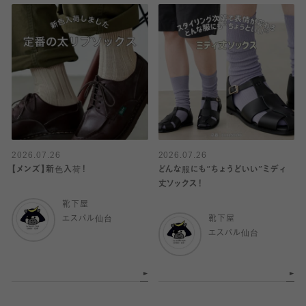
2026.07.26
2026.07.26
【メンズ】新色入荷！
どんな服にも“ちょうどいい”ミディ
丈ソックス！
靴下屋
エスパル仙台
靴下屋
エスパル仙台