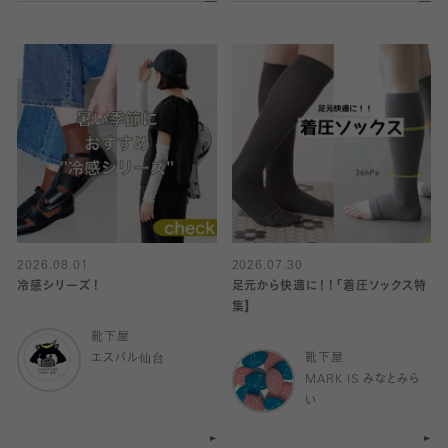
2026.08.01
2026.07.30
冷感シリーズ！
足元から快適に！！「着圧ソックス特
集】
靴下屋
エスパル仙台
靴下屋
MARK IS みなとみら
い