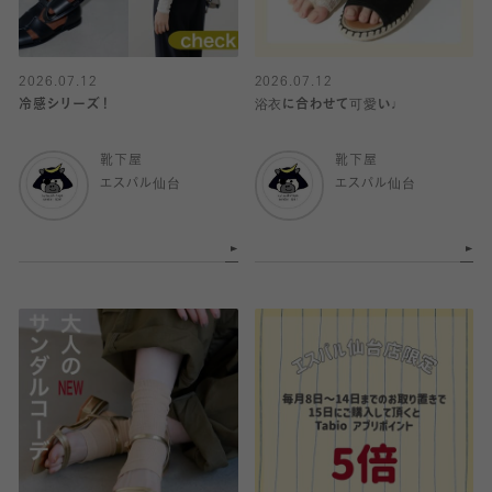
2026.07.12
2026.07.12
冷感シリーズ！
浴衣に合わせて可愛い♩
靴下屋
靴下屋
エスパル仙台
エスパル仙台