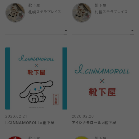
靴下屋
靴下屋
札幌ステラプレイス
札幌ステラプレイス
2026.02.21
2026.02.20
I.CINNAMOROLL×靴下屋
アイシナモロール×靴下屋
靴下屋
靴下屋