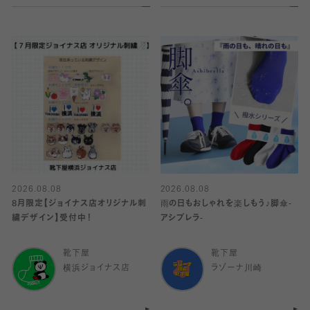
2026.08.08
2026.08.08
8月限定【ジョイナス店オリジナル刺
雨の日もおしゃれを楽しもう♪脚傘-
繍デザイン】受付中！
アシブレラ-
靴下屋
靴下屋
横浜ジョイナス店
ラゾーナ川崎