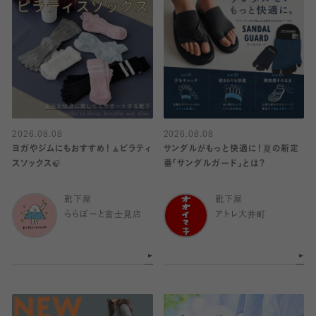
2026.08.08
2026.08.08
ヨガやジムにもおすすめ！🧘ピラティ
サンダルがもっと快適に！夏の新定
スソックス🍃
番「サンダルガード」とは？
靴下屋
靴下屋
ららぽーと富士見店
アトレ大井町