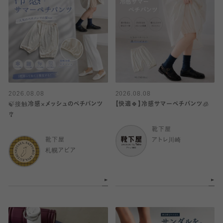
2026.08.08
2026.08.08
🍃接触冷感×メッシュのペチパンツ
【快適🍀】冷感サマーペチパンツ🧊
🎐
靴下屋
靴下屋
アトレ川崎
札幌アピア