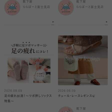
靴下屋
靴下屋
ららぽーと富士見店
ららぽーと富士見店
2026.08.09
2026.08.09
足の疲れ解消！〜ツボ押しソックス
チュール・レースレギンス🍃
特集〜
靴下屋