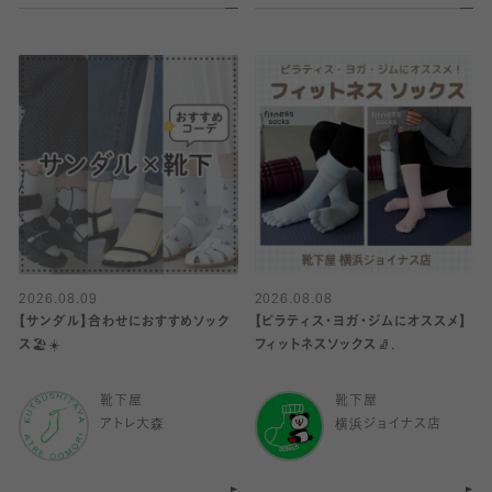
2026.08.09
2026.08.08
【サンダル】合わせにおすすめソック
【ピラティス・ヨガ・ジムにオススメ】
ス🏖☀️
フィットネスソックス🧦.
靴下屋
靴下屋
アトレ大森
横浜ジョイナス店