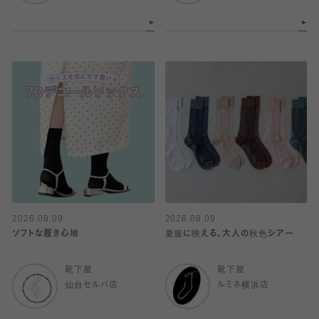
2026.08.09
2026.08.09
ソフトな履き心地
夏服に映える、大人の秋色シアー
靴下屋
靴下屋
仙台セルバ店
ルミネ横浜店