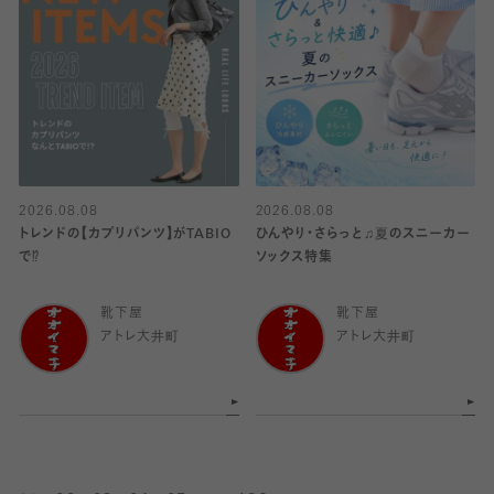
2026.08.08
2026.08.08
トレンドの【カプリパンツ】がTABIO
ひんやり・さらっと♫夏のスニーカー
で⁉︎
ソックス特集
靴下屋
靴下屋
アトレ大井町
アトレ大井町