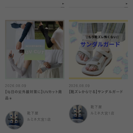
2026.08.09
2026.08.09
【毎日の紫外線対策に】UVカット商
【靴ズレから守る】サンダルガード
品☀️
靴下屋
靴下屋
ルミネ大宮1店
ルミネ大宮1店