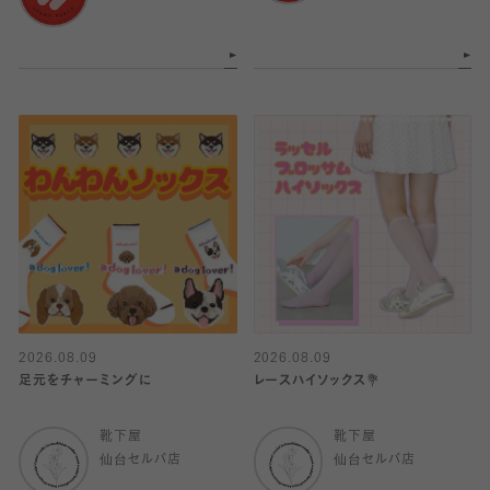
2026.08.09
2026.08.09
足元をチャーミングに
レースハイソックス💐
靴下屋
靴下屋
仙台セルバ店
仙台セルバ店