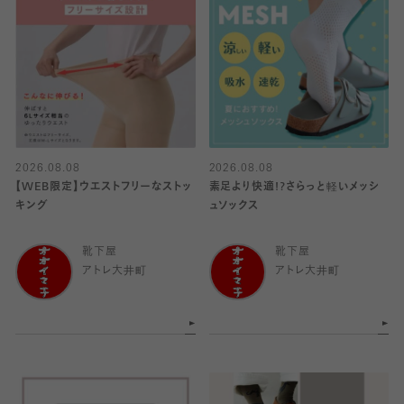
2026.08.08
2026.08.08
【WEB限定】ウエストフリーなストッ
素足より快適!?さらっと軽いメッシ
キング
ュソックス
靴下屋
靴下屋
アトレ大井町
アトレ大井町