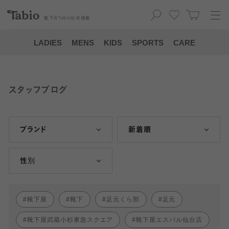
靴下の
Tabio
公式通販
LADIES
MENS
KIDS
SPORTS
CARE
スタッフブログ
ブランド
新着順
性別
靴下屋
靴下
足元くら部
足元
靴下屋武蔵小杉東急スクエア
靴下屋エスパル仙台店