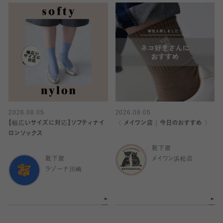
2026.08.05
2026.08.05
【幅広いサイズに対応】ソフティナイ
〈 メイワン店｜今日のおすすめ 〉
ロンソックス
靴下屋
靴下屋
メイワン浜松店
ラゾーナ川崎