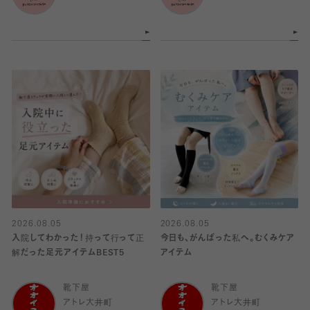
2026.08.05
2026.08.05
入院してわかった！持って行って正
今日も、がんばった私へ。むくみケア
解だった足元アイテムBEST5
アイテム
靴下屋
靴下屋
アトレ大井町
アトレ大井町