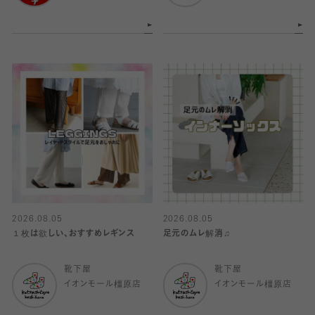
2026.08.05
2026.08.05
１枚は欲しい、おすすめレギンス
足元のムレ解消♫
靴下屋
靴下屋
イオンモール橿原店
イオンモール橿原店