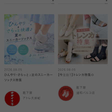
2026.08.05
2026.08.05
ひんやり・さらっと♫夏のスニーカー
【今注目！】トレンカ特集🌻
ソックス特集
靴下屋
靴下屋
浦和パルコ店
アトレ大井町