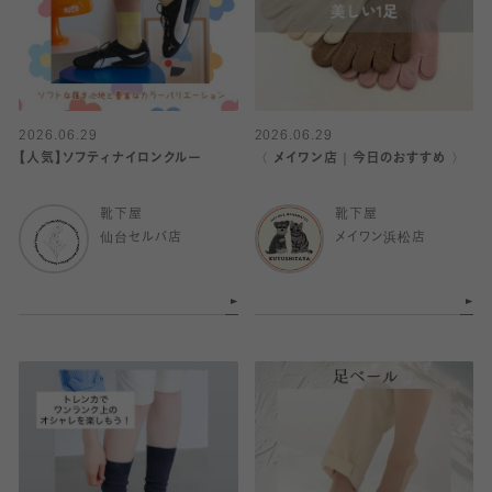
2026.06.29
2026.06.29
【人気】ソフティナイロンクルー
〈 メイワン店｜今日のおすすめ 〉
靴下屋
靴下屋
仙台セルバ店
メイワン浜松店