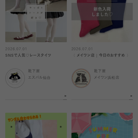
2026.07.01
2026.07.01
SNSで人気♡レースタイツ
〈 メイワン店｜今日のおすすめ 〉
靴下屋
靴下屋
エスパル仙台
メイワン浜松店