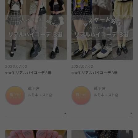
2026.07.02
2026.07.02
staff リアルバイコーデ3選
staff リアルバイコーデ3選
靴下屋
靴下屋
ルミネエスト店
ルミネエスト店