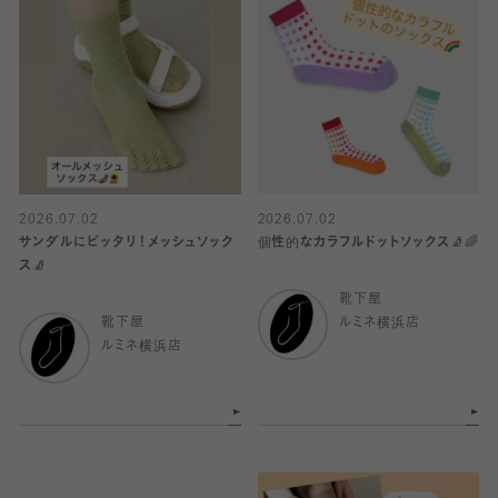
2026.07.02
2026.07.02
サンダルにピッタリ！メッシュソック
個性的なカラフルドットソックス🧦🌈
ス🧦
靴下屋
靴下屋
ルミネ横浜店
ルミネ横浜店