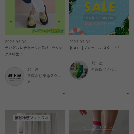
2026.06.30
2026.06.30
サンダルに合わせられるパーツソッ
【SALE】プレセール スタート！
クス特集☆
靴下屋
靴下屋
新静岡セノバ店
武蔵小杉東急スクエ
ア