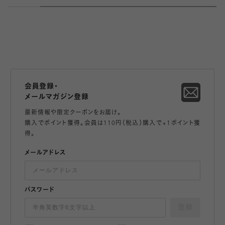
会員登録・
メールマガジン登録
最新情報や限定クーポンをお届け。
購入でポイント獲得。会員は110円（税込）購入で+1ポイント獲
得。
メールアドレス
パスワード
登録