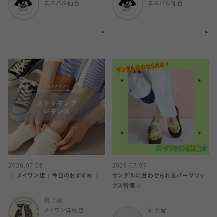
エスパル仙台
エスパル仙台
2026.07.08
2026.07.07
〈 メイワン店｜今日のおすすめ 〉
サンダルに合わせられるパーツソッ
クス特集☆
靴下屋
メイワン浜松店
靴下屋