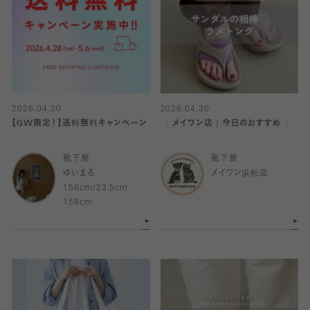
2026.04.30
2026.04.30
【GW限定！】送料無料キャンペーン
〈 メイワン店｜今日のおすすめ 〉
靴下屋
靴下屋
ゆいまる
メイワン浜松店
156cm/23.5cm
158cm