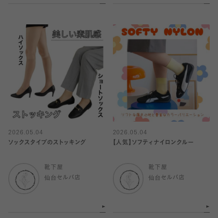
2026.05.04
2026.05.04
ソックスタイプのストッキング
【人気】ソフティナイロンクルー
靴下屋
靴下屋
仙台セルバ店
仙台セルバ店