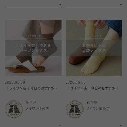
2026.05.06
2026.05.05
〈 メイワン店｜今日のおすすめ 〉
〈 メイワン店｜今日のおすすめ 〉
靴下屋
靴下屋
メイワン浜松店
メイワン浜松店