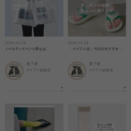
2026.04.29
2026.04.29
ノベルティイベント開催🎪
〈 メイワン店｜今日のおすすめ 〉
靴下屋
靴下屋
メイワン浜松店
メイワン浜松店