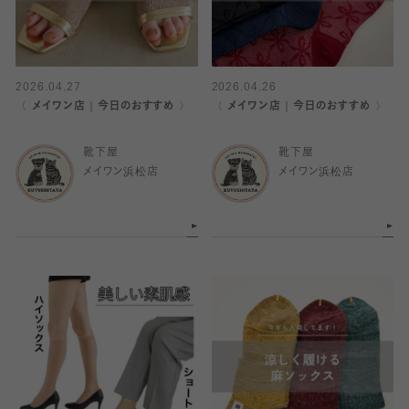
2026.04.27
2026.04.26
〈 メイワン店｜今日のおすすめ 〉
〈 メイワン店｜今日のおすすめ 〉
靴下屋
靴下屋
メイワン浜松店
メイワン浜松店