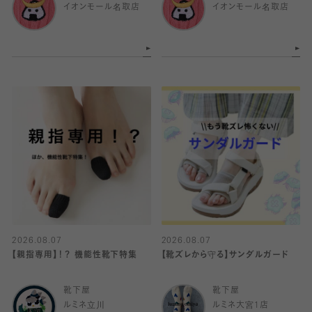
イオンモール名取店
イオンモール名取店
2026.08.07
2026.08.07
【親指専用】！？ 機能性靴下特集
【靴ズレから守る】サンダルガード
靴下屋
靴下屋
ルミネ立川
ルミネ大宮1店