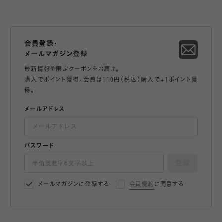
会員登録・
メールマガジン登録
最新情報や限定クーポンをお届け。
購入でポイント獲得。会員は110円（税込）購入で+1ポイント獲
得。
メールアドレス
パスワード
登録
メールマガジンに登録する
会員規約
に同意する