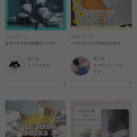
2026.07.10
2026.07.10
夏のベタつきに快適なソックス♫
ノベルティフェアのお知らせ📢
靴下屋
靴下屋
エスパル仙台
あべのキューズモー
ル店