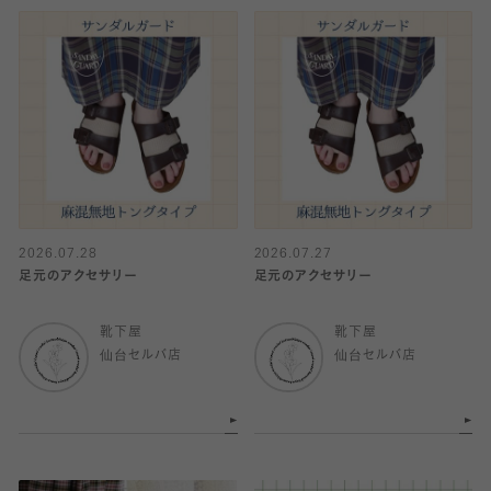
2026.07.28
2026.07.27
足元のアクセサリー
足元のアクセサリー
靴下屋
靴下屋
仙台セルバ店
仙台セルバ店