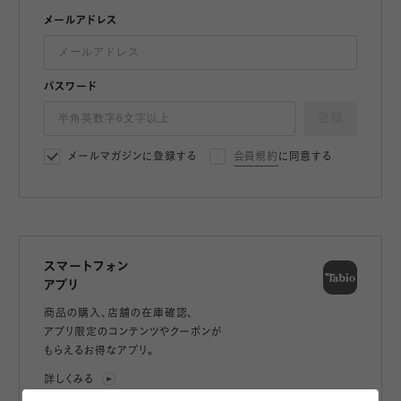
メールアドレス
パスワード
登録
メールマガジンに登録する
会員規約
に同意する
スマートフォン
アプリ
商品の購入、店舗の在庫確認、
アプリ限定のコンテンツやクーポンが
もらえるお得なアプリ。
詳しくみる