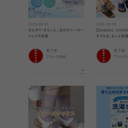
2026.08.05
2026.08.05
ひんやり・さらっと♫夏のスニーカー
【SANDAL GUA
ソックス特集
タイルを、もっと快適
靴下屋
靴下屋
アトレ大井町
アトレ大