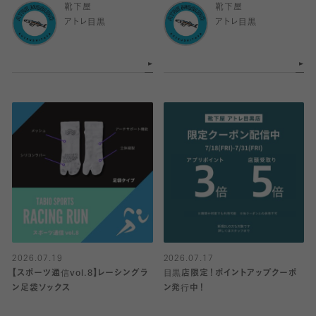
靴下屋
靴下屋
アトレ目黒
アトレ目黒
2026.07.19
2026.07.17
【スポーツ通信vol.8】レーシングラ
目黒店限定！ポイントアップクーポ
ン足袋ソックス
ン発行中！