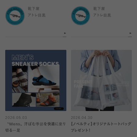
靴下屋
靴下屋
アトレ目黒
アトレ目黒
2026.05.03
2026.04.30
〝Mens〟汗ばむ季節を快適に乗り
【ノベルティ】オリジナルトートバッグ
切る一足
プレゼント！