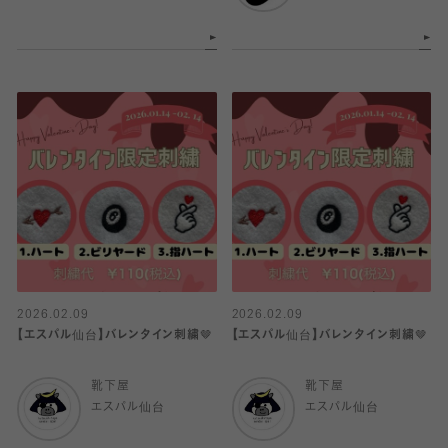
2026.02.09
2026.02.09
【エスパル仙台】バレンタイン刺繍🤎
【エスパル仙台】バレンタイン刺繍🤎
靴下屋
靴下屋
エスパル仙台
エスパル仙台