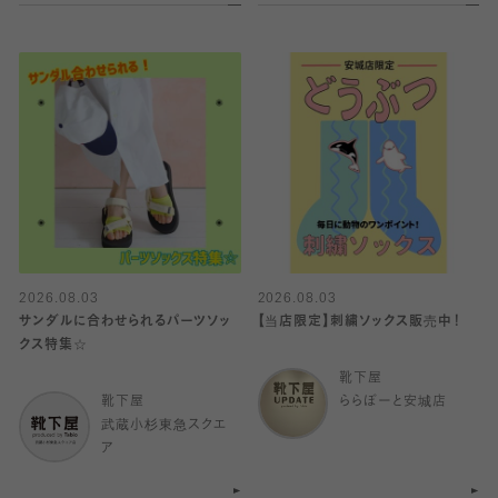
2026.08.03
2026.08.03
サンダルに合わせられるパーツソッ
【当店限定】刺繍ソックス販売中！
クス特集☆
靴下屋
靴下屋
ららぽーと安城店
武蔵小杉東急スクエ
ア