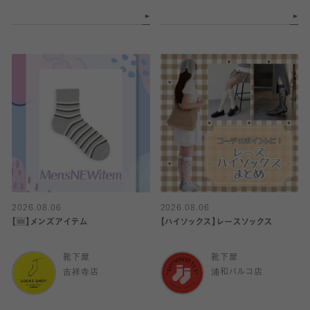
2026.08.06
2026.08.06
【🆕】メンズアイテム
【ハイソックス】レースソックス
靴下屋
靴下屋
吉祥寺店
浦和パルコ店