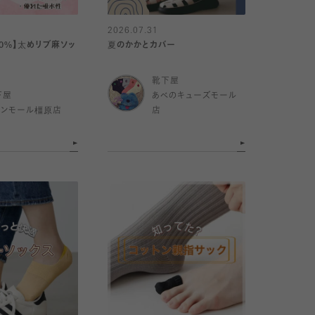
2026.07.31
00%】太めリブ麻ソッ
夏のかかとカバー
靴下屋
下屋
あべのキューズモール
オンモール橿原店
店