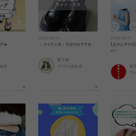
2026.08.01
2026.08.01
グ👑
〈 メイワン店｜今日のおすすめ 〉
【超ひんやり⁉︎
バー
靴下屋
浜店
メイワン浜松店
靴
ア