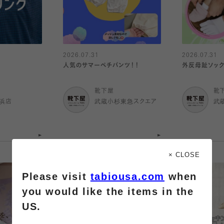
2026.07.31
2026.07.31
人気のサマーペチパンツ！！
外反母趾ソック
靴下屋
靴
浜店
武蔵小杉東急スクエア
武
× CLOSE
Please visit
tabiousa.com
when
you would like the items in the
US.