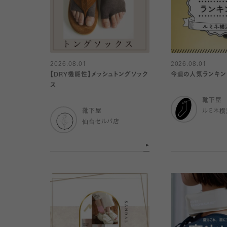
2026.08.01
2026.08.01
【DRY機能性】メッシュトングソック
今週の人気ランキン
ス
靴下屋
靴下屋
ルミネ横
仙台セルバ店