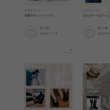
2026.07.31
2026.07.31
浅履きカバーソックス
【ひんや〜り】アーム
靴下屋
靴下屋
仙台セルバ店
仙台セ