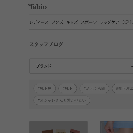
レディース
メンズ
キッズ
スポーツ
レッグケア
3
足1
スタッフブログ
靴下屋
Tabio
ブランド
靴下屋
靴下
足元くら部
靴下屋
オシャレさんと繋がりたい