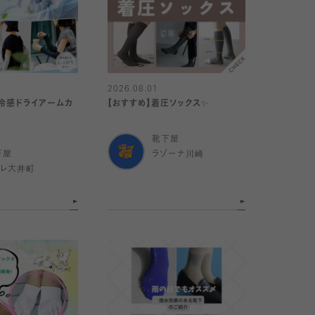
2026.08.01
】冷感ドライアームカ
【おすすめ】着圧ソックス✨
靴下屋
下屋
ラゾーナ川崎
トレ大井町