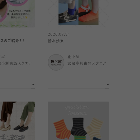
2026.07.31
スのご紹介！！
撥水効果
下屋
靴下屋
蔵小杉東急スクエア
武蔵小杉東急スクエア