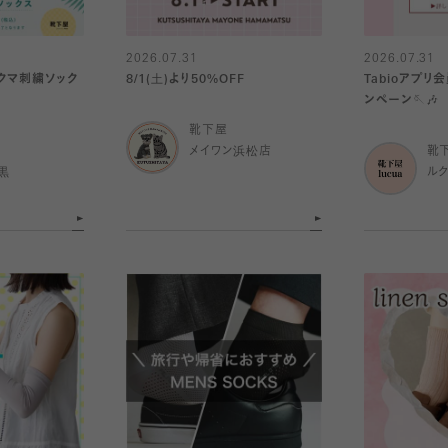
2026.07.31
2026.07.31
8/1(土)より50%OFF
Tabioアプ
ンペーン🪡🎶
靴下屋
メイワン浜松店
靴
黒
ル