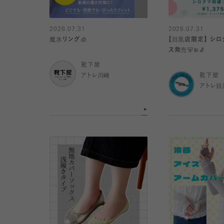
2026.07.31
2026.07.31
魔氷リング🧊
【目黒店限定】 シロクマ刺繍ソック
ス発売🐻‍❄️🧦
靴下屋
アトレ川崎
靴下屋
アトレ目