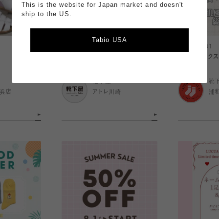
This is the website for Japan market and doesn't
ship to the US.
Tabio USA
2026.07.31
2026.07.31
【快適🍀】冷感サマーペチパンツ🧊
素足風ソック
靴下屋
靴
浜店
アトレ川崎
浦