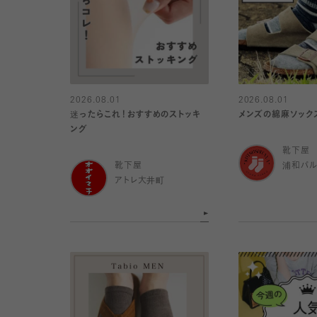
2026.08.01
2026.08.01
迷ったらこれ！おすすめのストッキ
メンズの綿麻ソック
ング
靴下屋
靴下屋
浦和パ
アトレ大井町