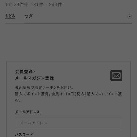
11129件中 181件 - 240件
つぎ
もどる
会員登録・
メールマガジン登録
最新情報や限定クーポンをお届け。
購入でポイント獲得。会員は110円（税込）購入で+1ポイント獲
得。
メールアドレス
パスワード