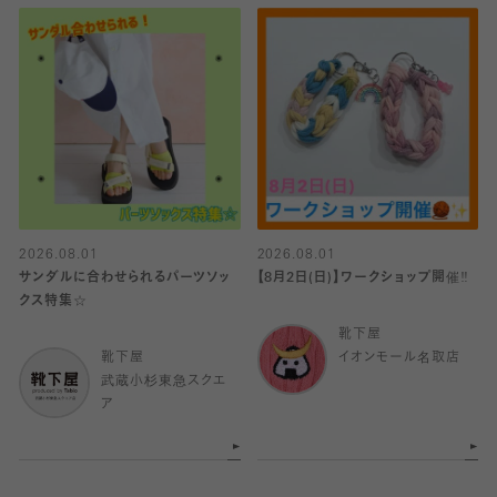
2026.08.01
2026.08.01
サンダルに合わせられるパーツソッ
【8月2日(日)】ワークショップ開催‼️
クス特集☆
靴下屋
靴下屋
イオンモール名取店
武蔵小杉東急スクエ
ア