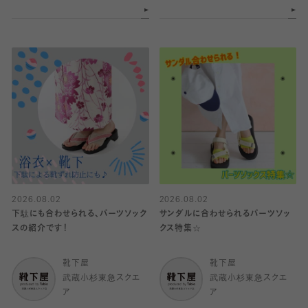
2026.08.02
2026.08.02
下駄にも合わせられる、パーツソック
サンダルに合わせられるパーツソッ
スの紹介です！
クス特集☆
靴下屋
靴下屋
武蔵小杉東急スクエ
武蔵小杉東急スクエ
ア
ア