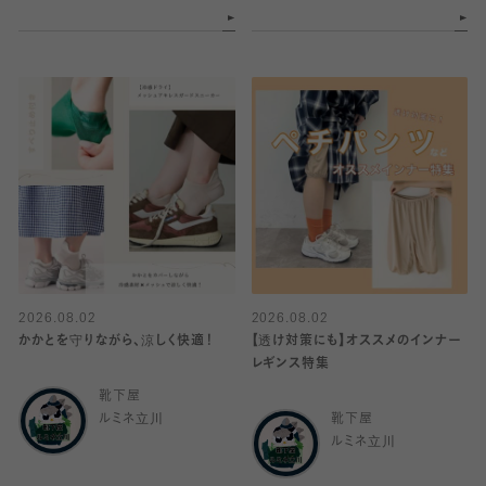
2026.08.02
2026.08.02
かかとを守りながら、涼しく快適！
【透け対策にも】オススメのインナー
レギンス特集
靴下屋
ルミネ立川
靴下屋
ルミネ立川