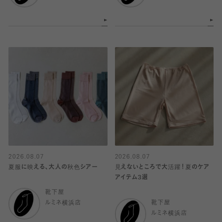
2026.08.07
2026.08.07
夏服に映える、大人の秋色シアー
見えないところで大活躍！夏のケア
アイテム3選
靴下屋
ルミネ横浜店
靴下屋
ルミネ横浜店