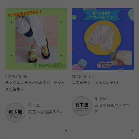
2026.08.06
2026.08.06
サンダルに合わせられるパーツソッ
人気のサマーペチパンツ！！
クス特集☆
靴下屋
靴下屋
武蔵小杉東急スクエ
武蔵小杉東急スクエ
ア
ア