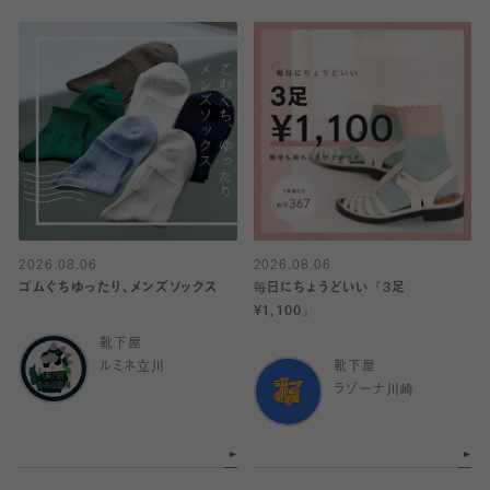
2026.08.06
2026.08.06
ゴムぐちゆったり、メンズソックス
毎日にちょうどいい『3足
¥1,100』
靴下屋
ルミネ立川
靴下屋
ラゾーナ川崎