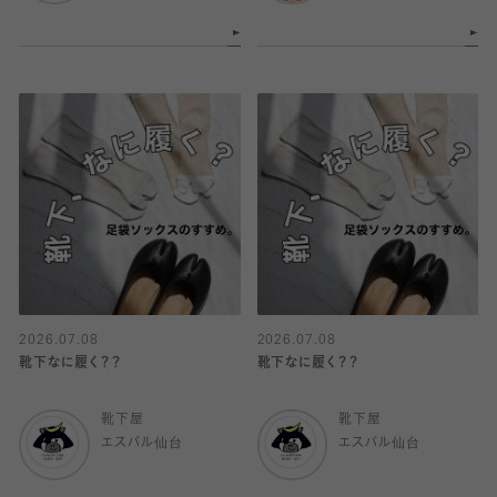
2026.07.08
2026.07.08
靴下なに履く？？
靴下なに履く？？
靴下屋
靴下屋
エスパル仙台
エスパル仙台