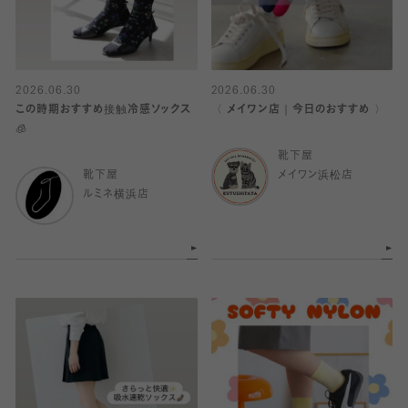
2026.06.30
2026.06.30
この時期おすすめ接触冷感ソックス
〈 メイワン店｜今日のおすすめ 〉
🧊
靴下屋
靴下屋
メイワン浜松店
ルミネ横浜店