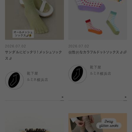
2026.07.02
2026.07.02
サンダルにピッタリ！メッシュソック
個性的なカラフルドットソックス🧦🌈
ス🧦
靴下屋
靴下屋
ルミネ横浜店
ルミネ横浜店