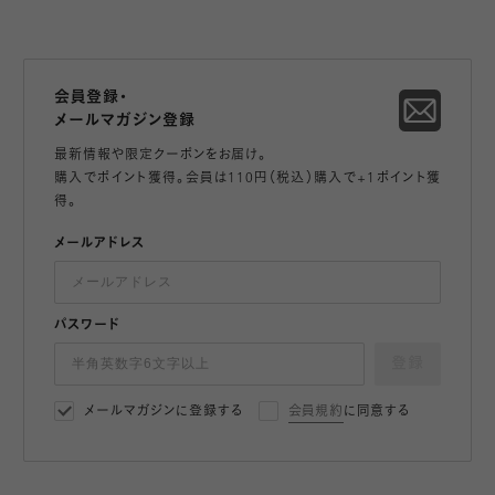
会員登録・
メールマガジン登録
最新情報や限定クーポンをお届け。
購入でポイント獲得。会員は110円（税込）購入で+1ポイント獲
得。
メールアドレス
パスワード
登録
メールマガジンに登録する
会員規約
に同意する