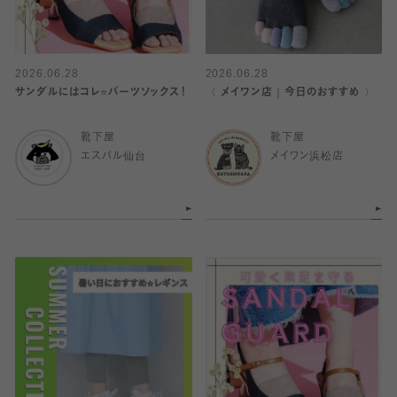
2026.06.28
2026.06.28
サンダルにはコレ⭐️パーツソックス！
〈 メイワン店｜今日のおすすめ 〉
靴下屋
靴下屋
エスパル仙台
メイワン浜松店