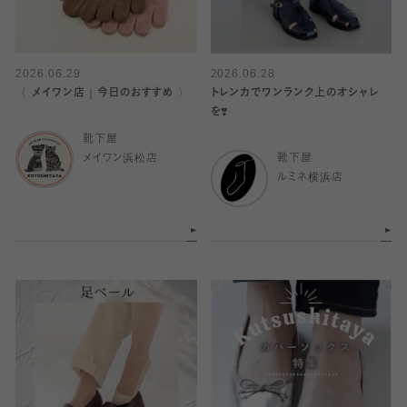
2026.06.29
2026.06.28
〈 メイワン店｜今日のおすすめ 〉
トレンカでワンランク上のオシャレ
を❣️
靴下屋
メイワン浜松店
靴下屋
ルミネ横浜店