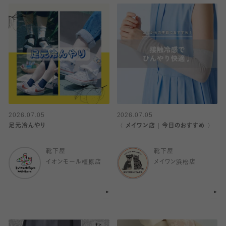
2026.07.05
2026.07.05
足元冷んやり
〈 メイワン店｜今日のおすすめ 〉
靴下屋
靴下屋
イオンモール橿原店
メイワン浜松店