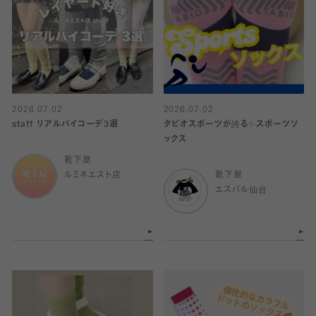
2026.07.02
2026.07.02
staff リアルバイコーデ3選
タビオスポーツが誇る✨スポーツソ
ックス
靴下屋
ルミネエスト店
靴下屋
エスパル仙台