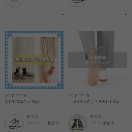
2026.07.09
2026.07.09
透け対策はこれで解決！
〈 メイワン店｜今日のおすすめ 〉
靴下屋
靴下屋
イオンモール橿原店
メイワン浜松店