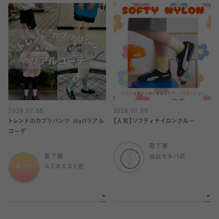
2026.07.05
2026.07.05
トレンドのカプリパンツ staffリアル
【人気】ソフティナイロンクルー
コーデ
靴下屋
靴下屋
仙台セルバ店
ルミネエスト店