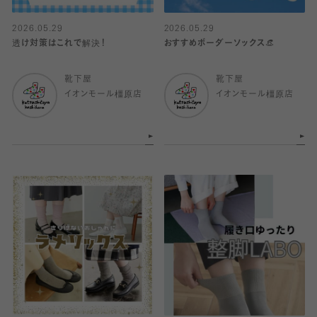
2026.05.29
2026.05.29
透け対策はこれで解決！
おすすめボーダーソックス👒
靴下屋
靴下屋
イオンモール橿原店
イオンモール橿原店