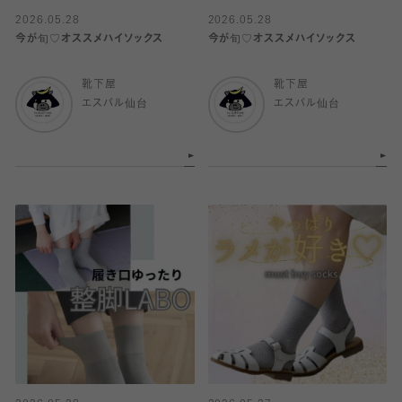
2026.05.28
2026.05.28
今が旬♡オススメハイソックス
今が旬♡オススメハイソックス
靴下屋
靴下屋
エスパル仙台
エスパル仙台