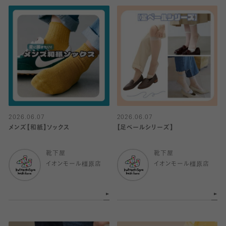
2026.06.07
2026.06.07
メンズ【和紙】ソックス
【足ベールシリーズ】
靴下屋
靴下屋
イオンモール橿原店
イオンモール橿原店