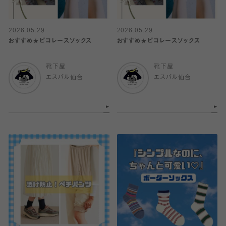
2026.05.29
2026.05.29
おすすめ★ピコレースソックス
おすすめ★ピコレースソックス
靴下屋
靴下屋
エスパル仙台
エスパル仙台