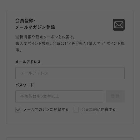
会員登録・
メールマガジン登録
最新情報や限定クーポンをお届け。
購入でポイント獲得。会員は110円（税込）購入で+1ポイント獲
得。
メールアドレス
パスワード
登録
メールマガジンに登録する
会員規約
に同意する