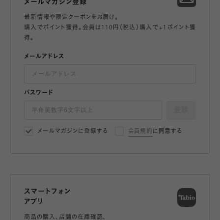
メールマガジン登録
最新情報や限定クーポンをお届け。
購入でポイント獲得。会員は110円（税込）購入で+1ポイント獲
得。
メールアドレス
パスワード
登録
メールマガジンに登録する
会員規約
に同意する
スマートフォン
アプリ
商品の購入、店舗の在庫確認、