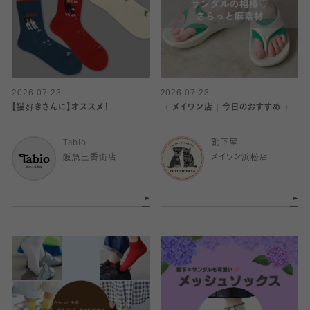
2026.07.23
2026.07.23
【猫好きさんに】オススメ！
〈 メイワン店｜今日のおすすめ 〉
Tabio
靴下屋
阪急三番街店
メイワン浜松店