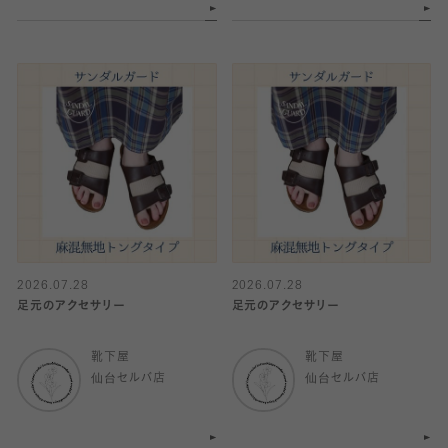
2026.07.28
2026.07.28
足元のアクセサリー
足元のアクセサリー
靴下屋
靴下屋
仙台セルバ店
仙台セルバ店