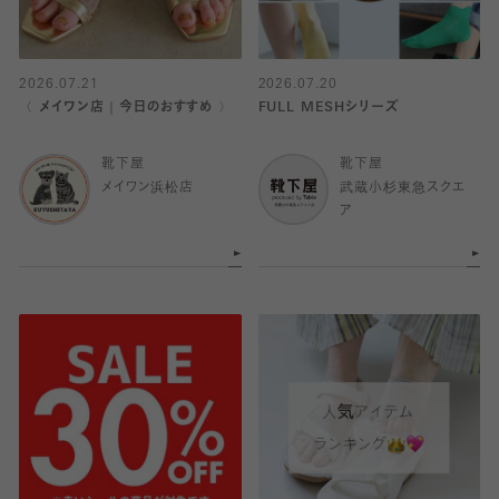
2026.07.21
2026.07.20
〈 メイワン店｜今日のおすすめ 〉
FULL MESHシリーズ
靴下屋
靴下屋
メイワン浜松店
武蔵小杉東急スクエ
ア