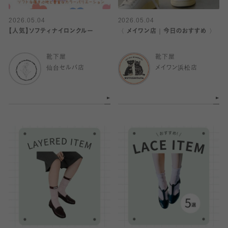
2026.05.04
2026.05.04
【人気】ソフティナイロンクルー
〈 メイワン店｜今日のおすすめ 〉
靴下屋
靴下屋
仙台セルバ店
メイワン浜松店