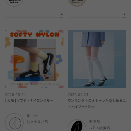
2026.05.24
2026.05.24
【人気】ソフティナイロンクルー
ワンランク上のオシャレが楽しめるニ
ーハイソックス🩵
靴下屋
仙台セルバ店
靴下屋
ルミネ横浜店