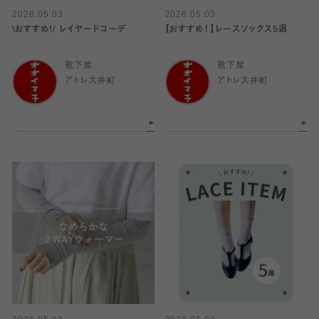
2026.05.03
2026.05.03
\おすすめ!/ レイヤードコーデ
【おすすめ！】レースソックス5選
靴下屋
靴下屋
アトレ大井町
アトレ大井町