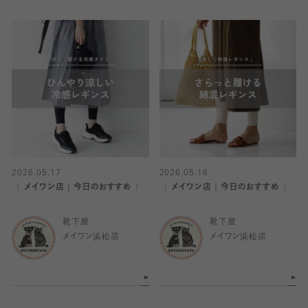
2026.05.17
2026.05.16
〈 メイワン店｜今日のおすすめ 〉
〈 メイワン店｜今日のおすすめ 〉
靴下屋
靴下屋
メイワン浜松店
メイワン浜松店