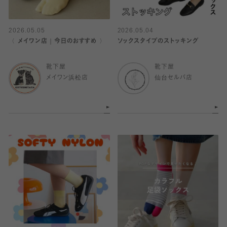
2026.05.05
2026.05.04
〈 メイワン店｜今日のおすすめ 〉
ソックスタイプのストッキング
靴下屋
靴下屋
メイワン浜松店
仙台セルバ店