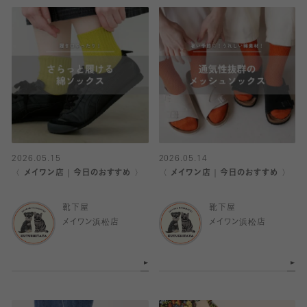
2026.05.15
2026.05.14
〈 メイワン店｜今日のおすすめ 〉
〈 メイワン店｜今日のおすすめ 〉
靴下屋
靴下屋
メイワン浜松店
メイワン浜松店