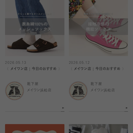
2026.05.13
2026.05.12
〈 メイワン店｜今日のおすすめ 〉
〈 メイワン店｜今日のおすすめ 〉
靴下屋
靴下屋
メイワン浜松店
メイワン浜松店