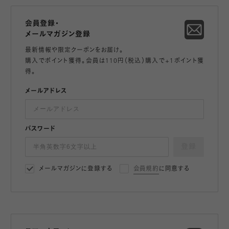
会員登録・
メールマガジン登録
最新情報や限定クーポンをお届け。
購入でポイント獲得。会員は110円（税込）購入で+1ポイント獲
得。
メールアドレス
パスワード
登録
メールマガジンに登録する
会員規約
に同意する