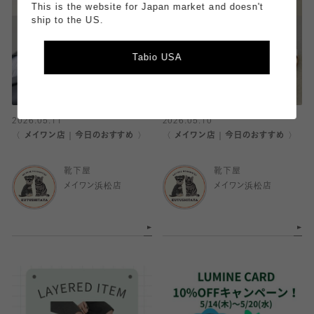
This is the website for Japan market and doesn't
ship to the US.
Tabio USA
2026.05.11
2026.05.10
〈 メイワン店｜今日のおすすめ 〉
〈 メイワン店｜今日のおすすめ 〉
靴下屋
靴下屋
メイワン浜松店
メイワン浜松店