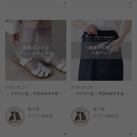
2026.05.21
2026.05.20
〈 メイワン店｜今日のおすすめ 〉
〈 メイワン店｜今日のおすすめ 〉
靴下屋
靴下屋
メイワン浜松店
メイワン浜松店