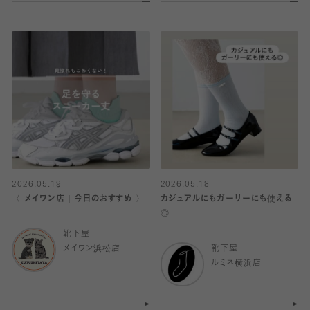
2026.05.19
2026.05.18
〈 メイワン店｜今日のおすすめ 〉
カジュアルにもガーリーにも使える
◎
靴下屋
メイワン浜松店
靴下屋
ルミネ横浜店