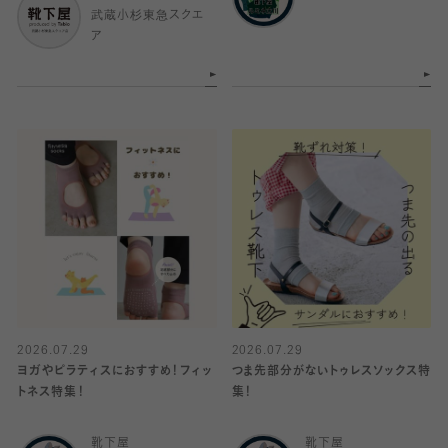
武蔵小杉東急スクエ
ア
2026.07.29
2026.07.29
ヨガやピラティスにおすすめ！フィッ
つま先部分がないトゥレスソックス特
トネス特集！
集！
靴下屋
靴下屋