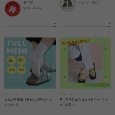
靴下屋
メイワン浜松店
浦和パルコ店
2026.07.30
2026.07.30
素足より快適!?さらっと軽いメッシ
サンダルに合わせられるパーツソッ
ュソックス
クス特集☆