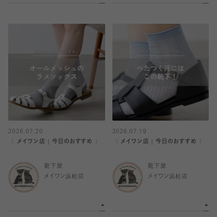
2026.07.20
2026.07.19
〈 メイワン店｜今日のおすすめ 〉
〈 メイワン店｜今日のおすすめ 〉
靴下屋
靴下屋
メイワン浜松店
メイワン浜松店