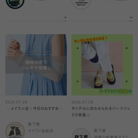
2026.07.29
2026.07.28
〈 メイワン店｜今日のおすすめ 〉
サンダルに合わせられるパーツソッ
クス特集☆
靴下屋
メイワン浜松店
靴下屋
武蔵小杉東急スクエ