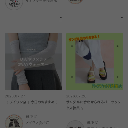
イオンモール橿原店
2026.07.27
2026.07.26
〈 メイワン店｜今日のおすすめ 〉
サンダルに合わせられるパーツソッ
クス特集☆
靴下屋
メイワン浜松店
靴下屋