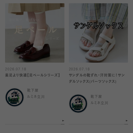
2026.07.18
2026.07.18
素足より快適【足ベールシリーズ】
サンダルの靴ずれ・汗対策に！サン
ダルソックス(パーツソックス)
靴下屋
ルミネ立川
靴下屋
ルミネ立川