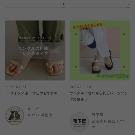
2026.07.21
2026.07.20
〈 メイワン店｜今日のおすすめ 〉
サンダルに合わせられるパーツソッ
クス特集☆
靴下屋
メイワン浜松店
靴下屋
武蔵小杉東急スクエ
ア