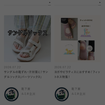
2026.07.22
2026.07.22
サンダルの靴ずれ・汗対策に！サン
ヨガやピラティスにおすすめ！フィッ
ダルソックス(パーツソックス)
トネス特集！
靴下屋
靴下屋
ルミネ立川
ルミネ立川