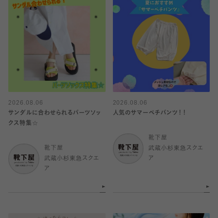
2026.08.06
2026.08.06
サンダルに合わせられるパーツソッ
人気のサマーペチパンツ！！
クス特集☆
靴下屋
靴下屋
武蔵小杉東急スクエ
武蔵小杉東急スクエ
ア
ア