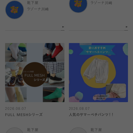
靴下屋
ラゾーナ川崎
ラゾーナ川崎
2026.08.07
2026.08.07
FULL MESHシリーズ
人気のサマーペチパンツ！！
靴下屋
靴下屋