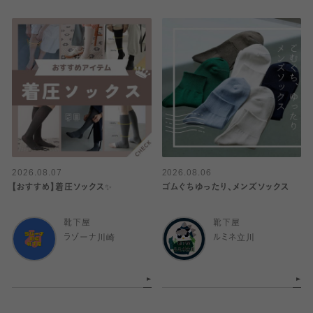
2026.08.07
2026.08.06
【おすすめ】着圧ソックス✨
ゴムぐちゆったり、メンズソックス
靴下屋
靴下屋
ラゾーナ川崎
ルミネ立川