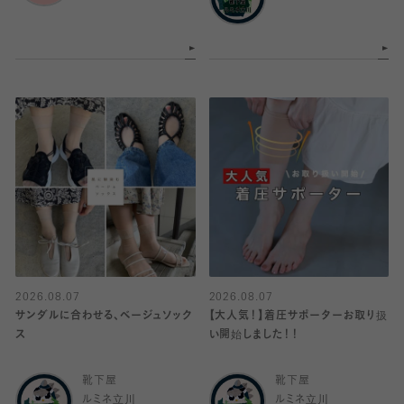
2026.08.07
2026.08.07
サンダルに合わせる、ベージュソック
【大人気！】着圧サポーターお取り扱
ス
い開始しました！！
靴下屋
靴下屋
ルミネ立川
ルミネ立川