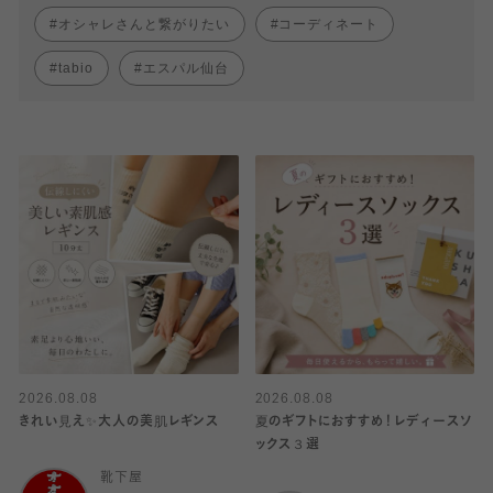
オシャレさんと繋がりたい
コーディネート
tabio
エスパル仙台
2026.08.08
2026.08.08
きれい見え✨大人の美肌レギンス
夏のギフトにおすすめ！レディースソ
ックス３選
靴下屋