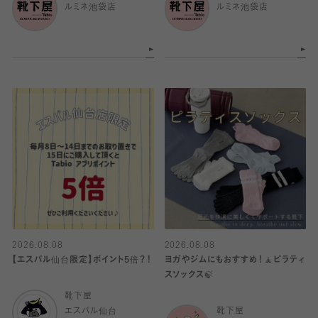
ルミネ池袋店
ルミネ池袋店
2026.08.08
2026.08.08
【エスパル仙台限定】ポイント5倍？！
ヨガやジムにもおすすめ！🧘ピラティ
スソックス🍃
靴下屋
エスパル仙台
靴下屋