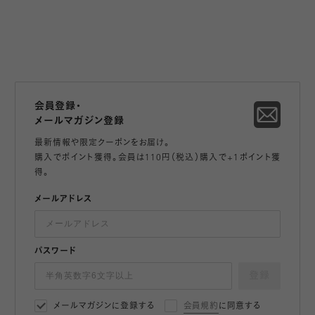
会員登録・
メールマガジン登録
最新情報や限定クーポンをお届け。
購入でポイント獲得。会員は110円（税込）購入で+1ポイント獲
得。
メールアドレス
パスワード
登録
メールマガジンに登録する
会員規約
に同意する