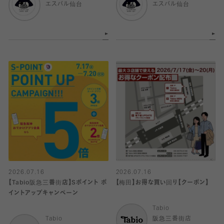
エスパル仙台
エスパル仙台
2026.07.16
2026.07.16
【Tabio阪急三番街店】Sポイント ポ
【梅田】お得な買い回り【クーポン】
イントアップキャンペーン
Tabio
Tabio
阪急三番街店