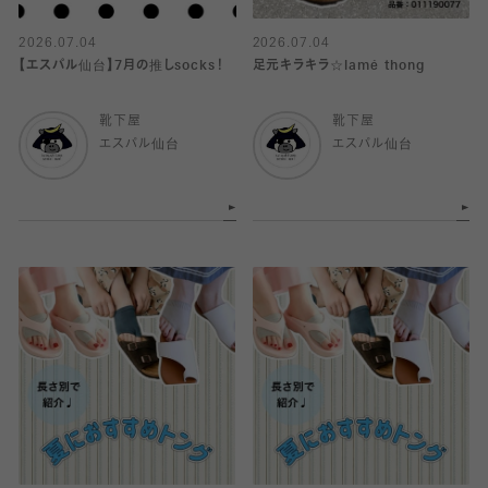
2026.07.04
2026.07.04
【エスパル仙台】7月の推しsocks！
足元キラキラ☆lamé thong
靴下屋
靴下屋
エスパル仙台
エスパル仙台