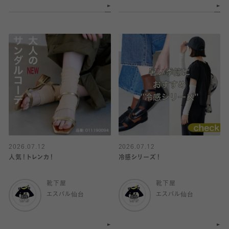
2026.07.12
2026.07.12
人気！トレンカ！
冷感シリーズ！
靴下屋
靴下屋
エスパル仙台
エスパル仙台