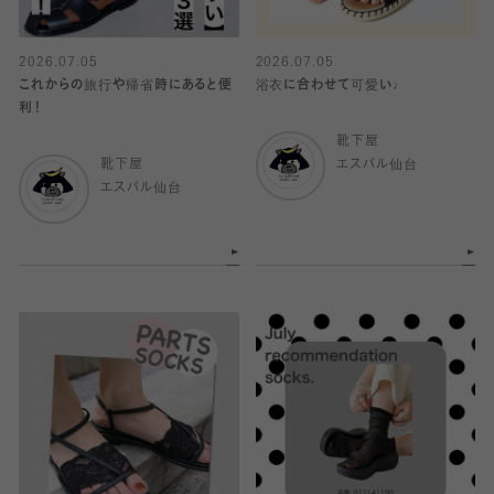
2026.07.05
2026.07.05
これからの旅行や帰省時にあると便
浴衣に合わせて可愛い♩
利！
靴下屋
靴下屋
エスパル仙台
エスパル仙台