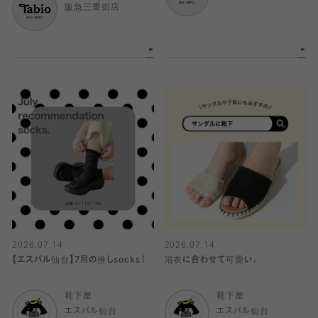
阪急三番街店
2026.07.14
2026.07.14
【エスパル仙台】7月の推しsocks！
浴衣に合わせて可愛い♩
靴下屋
靴下屋
エスパル仙台
エスパル仙台