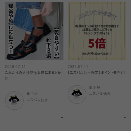
2026.07.11
2026.07.11
これからの旅行や帰省時にあると便
【エスパル仙台限定】ポイント5倍？！
利！
靴下屋
靴下屋
エスパル仙台
エスパル仙台