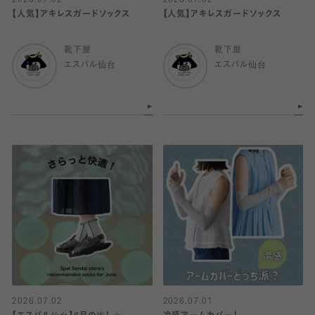
2026.07.02
2026.07.02
【人気】アキレスガードソックス
【人気】アキレスガードソックス
靴下屋
靴下屋
エスパル仙台
エスパル仙台
2026.07.02
2026.07.01