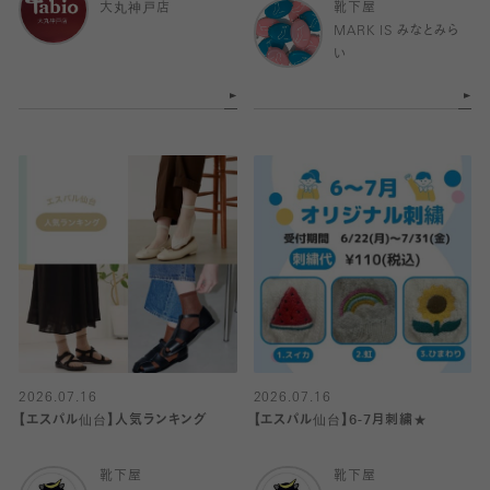
大丸神戸店
靴下屋
MARK IS みなとみら
い
2026.07.16
2026.07.16
【エスパル仙台】人気ランキング
【エスパル仙台】6-7月刺繍★
靴下屋
靴下屋