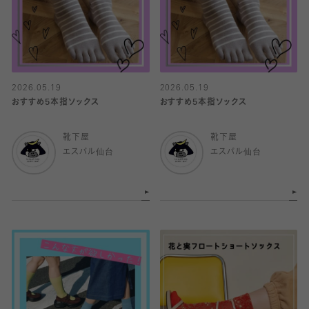
2026.05.19
2026.05.19
おすすめ5本指ソックス
おすすめ5本指ソックス
靴下屋
靴下屋
エスパル仙台
エスパル仙台