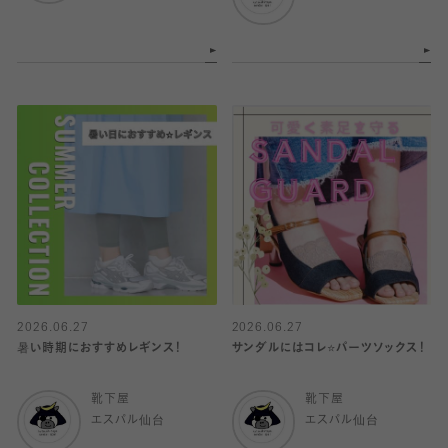
2026.06.27
2026.06.27
暑い時期におすすめレギンス！
サンダルにはコレ⭐️パーツソックス！
靴下屋
靴下屋
エスパル仙台
エスパル仙台