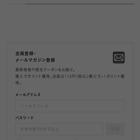
会員登録・
メールマガジン登録
最新情報や限定クーポンをお届け。
購入でポイント獲得。会員は110円（税込）購入で+1ポイント獲
得。
メールアドレス
パスワード
登録