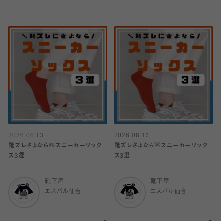
2026.06.13
2026.06.13
靴ズレさよなら👋スニーカーソック
靴ズレさよなら👋スニーカーソック
ス3選
ス3選
靴下屋
靴下屋
エスパル仙台
エスパル仙台