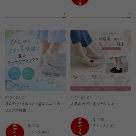
2026.08.05
2026.08.05
ひんやり・さらっと♫夏のスニーカー
人気のカバー風ソックス🧦
ソックス特集
靴下屋
靴下屋
アトレ大井町
アトレ大井町