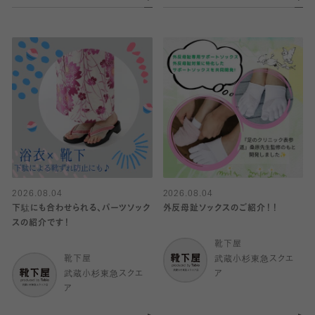
2026.08.04
2026.08.04
下駄にも合わせられる、パーツソック
外反母趾ソックスのご紹介！！
スの紹介です！
靴下屋
靴下屋
武蔵小杉東急スクエ
武蔵小杉東急スクエ
ア
ア