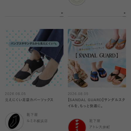
2026.08.05
2026.08.05
見えにくい足袋カバーソックス
【SANDAL GUARD】サンダルスタ
イルを、もっと快適に。
靴下屋
ルミネ横浜店
靴下屋
アトレ大井町