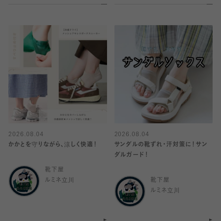
2026.08.04
2026.08.04
かかとを守りながら、涼しく快適！
サンダルの靴ずれ・汗対策に！サン
ダルガード！
靴下屋
ルミネ立川
靴下屋
ルミネ立川