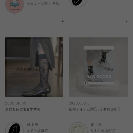
ららぽーと富士見店
2026.08.05
2026.08.05
夏にも秋にもおすすめ
新作アイテム🆕【ルミネ有楽町】
靴下屋
靴下屋
ルミネ横浜店
ルミネ有楽町店