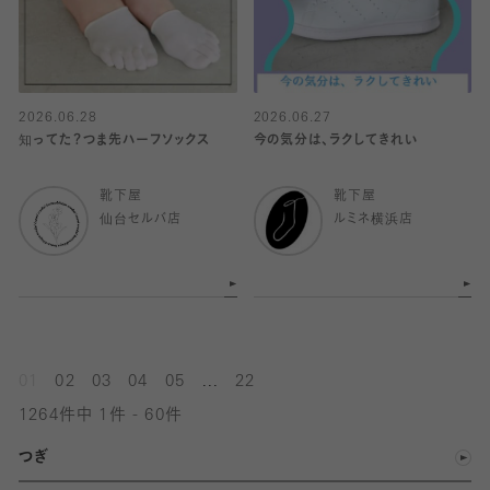
2026.06.28
2026.06.27
知ってた？つま先ハーフソックス
今の気分は、ラクしてきれい
靴下屋
靴下屋
仙台セルバ店
ルミネ横浜店
...
01
02
03
04
05
22
1264件中 1件 - 60件
つぎ