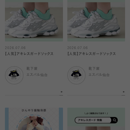
2026.07.06
2026.07.06
【人気】アキレスガードソックス
【人気】アキレスガードソックス
靴下屋
靴下屋
エスパル仙台
エスパル仙台