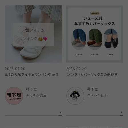
2026.07.20
2026.07.20
6月の人気アイテムランキング👑💖
【メンズ】カバーソックスの選び方
靴下屋
靴下屋
ルミネ池袋店
エスパル仙台