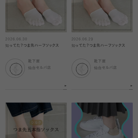
2026.06.30
2026.06.29
知ってた？つま先ハーフソックス
知ってた？つま先ハーフソックス
靴下屋
靴下屋
仙台セルバ店
仙台セルバ店