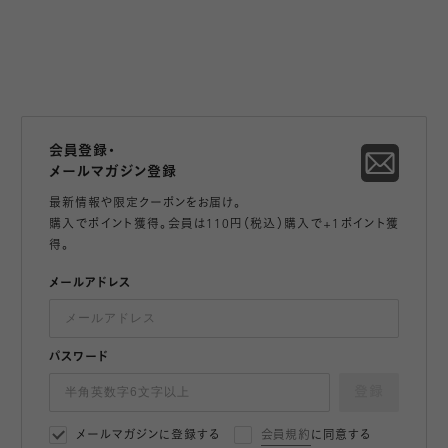
会員登録・
メールマガジン登録
最新情報や限定クーポンをお届け。
購入でポイント獲得。会員は110円（税込）購入で+1ポイント獲
得。
メールアドレス
パスワード
登録
メールマガジンに登録する
会員規約
に同意する