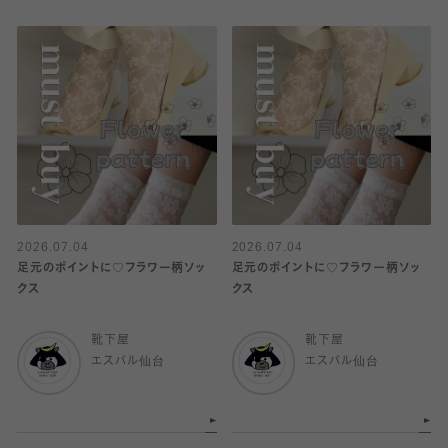
2026.07.04
2026.07.04
足元のポイントに♡フラワー柄ソッ
足元のポイントに♡フラワー柄ソッ
クス
クス
靴下屋
靴下屋
エスパル仙台
エスパル仙台