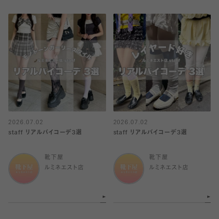
2026.07.02
2026.07.02
staff リアルバイコーデ3選
staff リアルバイコーデ3選
靴下屋
靴下屋
ルミネエスト店
ルミネエスト店