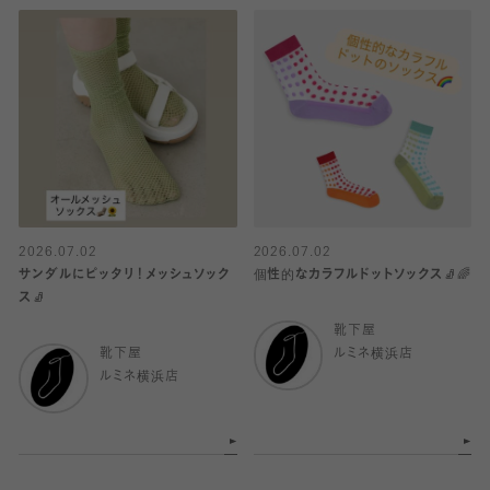
2026.07.02
2026.07.02
サンダルにピッタリ！メッシュソック
個性的なカラフルドットソックス🧦🌈
ス🧦
靴下屋
靴下屋
ルミネ横浜店
ルミネ横浜店