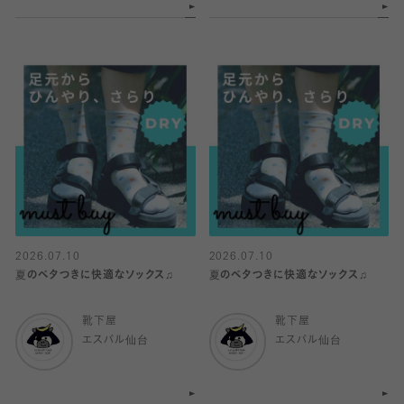
2026.07.10
2026.07.10
夏のベタつきに快適なソックス♫
夏のベタつきに快適なソックス♫
靴下屋
靴下屋
エスパル仙台
エスパル仙台