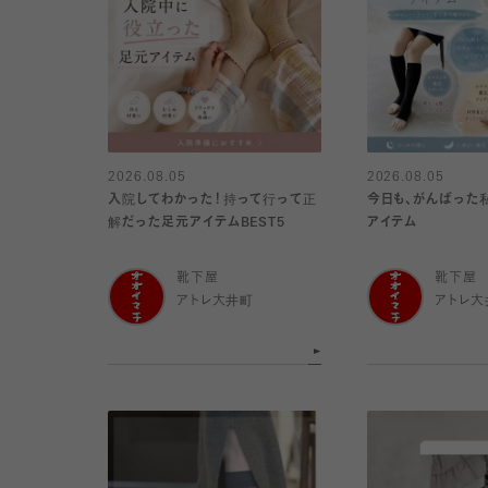
2026.08.05
2026.08.05
入院してわかった！持って行って正
今日も、がんばった
解だった足元アイテムBEST5
アイテム
靴下屋
靴下屋
アトレ大井町
アトレ大