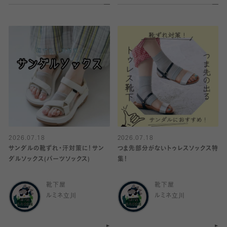
2026.07.18
2026.07.18
サンダルの靴ずれ・汗対策に！サン
つま先部分がないトゥレスソックス特
ダルソックス(パーツソックス)
集！
靴下屋
靴下屋
ルミネ立川
ルミネ立川