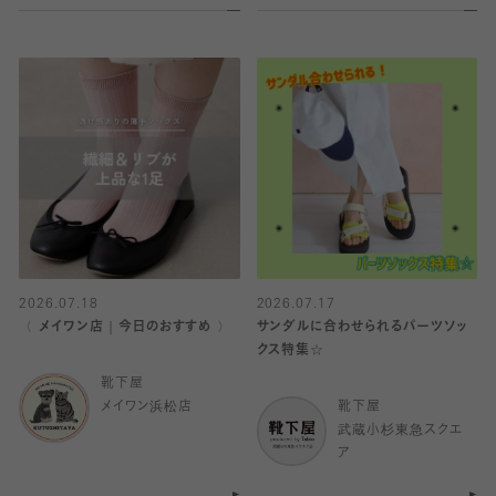
2026.07.18
2026.07.17
〈 メイワン店｜今日のおすすめ 〉
サンダルに合わせられるパーツソッ
クス特集☆
靴下屋
メイワン浜松店
靴下屋
武蔵小杉東急スクエ
ア