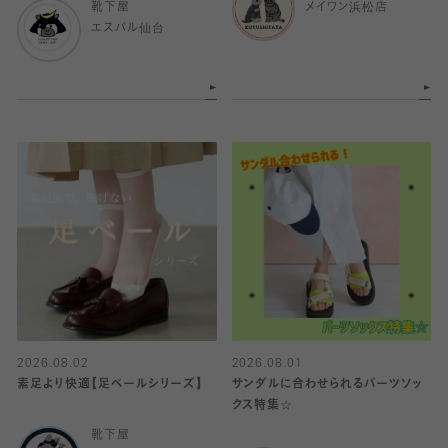
靴下屋
メイワン浜松店
エスパル仙台
2026.08.02
2026.08.01
素足より快適【足ベールシリーズ】
サンダルに合わせられるパーツソッ
クス特集☆
靴下屋