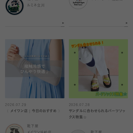
ルミネ立川
2026.07.29
2026.07.28
〈 メイワン店｜今日のおすすめ 〉
サンダルに合わせられるパーツソッ
クス特集☆
靴下屋
メイワン浜松店
靴下屋