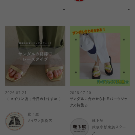
2026.07.21
2026.07.20
〈 メイワン店｜今日のおすすめ 〉
サンダルに合わせられるパーツソッ
クス特集☆
靴下屋
メイワン浜松店
靴下屋
武蔵小杉東急スクエ
ア