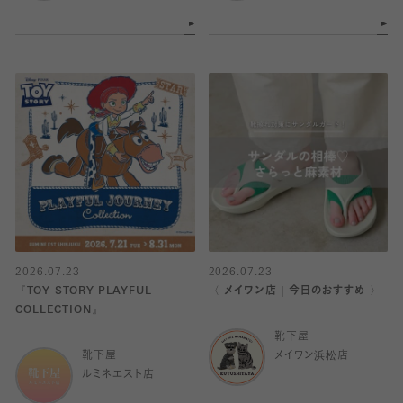
2026.07.23
2026.07.23
『TOY STORY-PLAYFUL
〈 メイワン店｜今日のおすすめ 〉
COLLECTION』
靴下屋
靴下屋
メイワン浜松店
ルミネエスト店