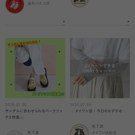
浦和パルコ店
2026.07.30
2026.07.30
サンダルに合わせられるパーツソッ
〈 メイワン店｜今日のおすすめ 〉
クス特集☆
靴下屋
靴下屋
メイワン浜松店