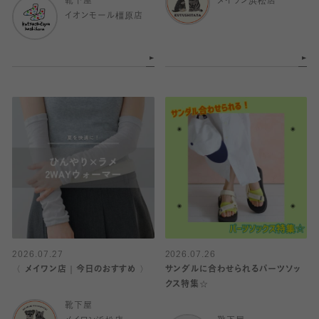
靴下屋
メイワン浜松店
イオンモール橿原店
2026.07.27
2026.07.26
〈 メイワン店｜今日のおすすめ 〉
サンダルに合わせられるパーツソッ
クス特集☆
靴下屋