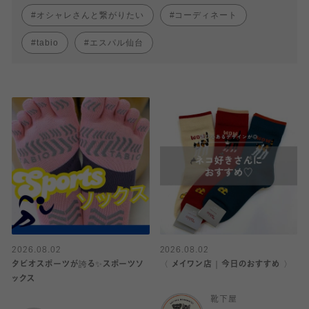
オシャレさんと繋がりたい
コーディネート
tabio
エスパル仙台
2026.08.02
2026.08.02
タビオスポーツが誇る✨スポーツソ
〈 メイワン店｜今日のおすすめ 〉
ックス
靴下屋