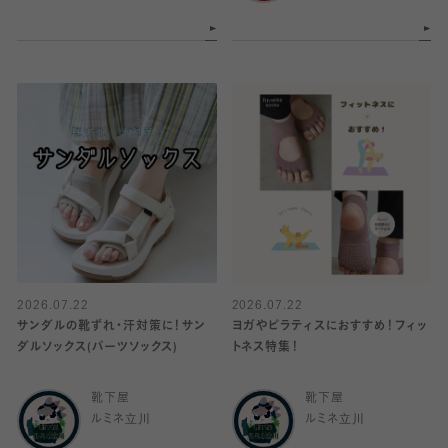
2026.07.22
2026.07.22
サンダルの靴ずれ・汗対策に！サン
ヨガやピラティスにおすすめ！フィッ
ダルソックス(パーツソックス)
トネス特集！
靴下屋
靴下屋
ルミネ立川
ルミネ立川