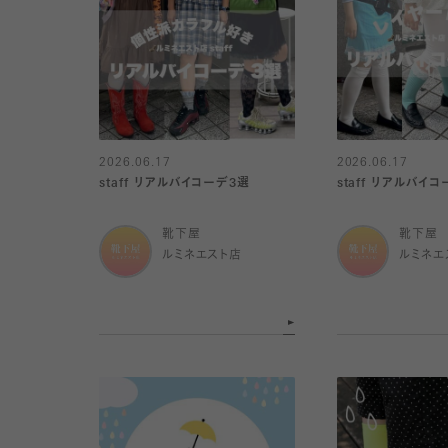
2026.06.17
2026.06.17
staff リアルバイコーデ3選
staff リアルバイ
靴下屋
靴下屋
ルミネエスト店
ルミネエ