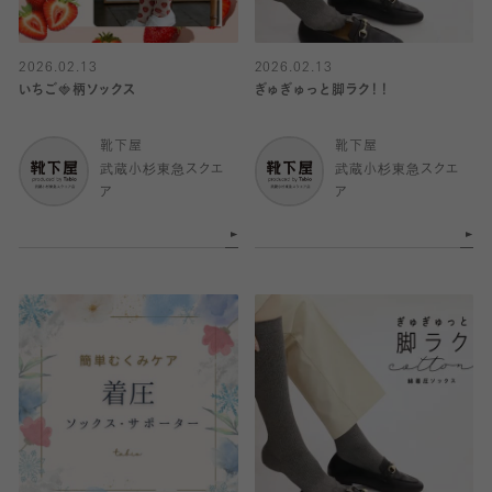
2026.02.13
2026.02.13
いちご🍓柄ソックス
ぎゅぎゅっと脚ラク！！
靴下屋
靴下屋
武蔵小杉東急スクエ
武蔵小杉東急スクエ
ア
ア