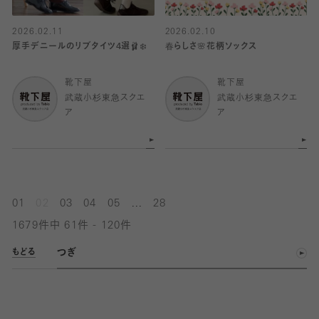
2026.02.11
2026.02.10
厚手デニールのリブタイツ4選🩰❄️
春らしさ🌸花柄ソックス
靴下屋
靴下屋
武蔵小杉東急スクエ
武蔵小杉東急スクエ
ア
ア
...
01
02
03
04
05
28
1679件中 61件 - 120件
つぎ
もどる