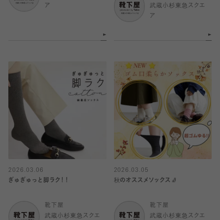
ア
武蔵小杉東急スクエ
ア
2026.03.06
2026.03.05
ぎゅぎゅっと脚ラク！！
秋のオススメソックス🧦
靴下屋
靴下屋
武蔵小杉東急スクエ
武蔵小杉東急スクエ