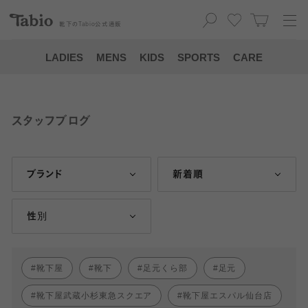
靴下の
Tabio
公式通販
LADIES
MENS
KIDS
SPORTS
CARE
スタッフブログ
ブランド
新着順
性別
靴下屋
靴下
足元くら部
足元
靴下屋武蔵小杉東急スクエア
靴下屋エスパル仙台店