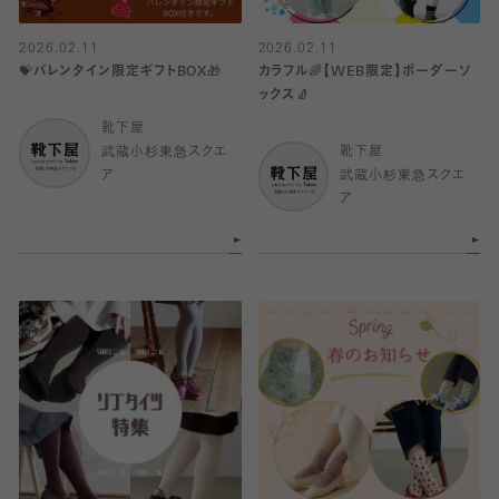
2026.02.11
2026.02.11
💝バレンタイン限定ギフトBOX🎁
カラフル🌈【WEB限定】ボーダーソ
ックス🧦
靴下屋
武蔵小杉東急スクエ
靴下屋
ア
武蔵小杉東急スクエ
ア