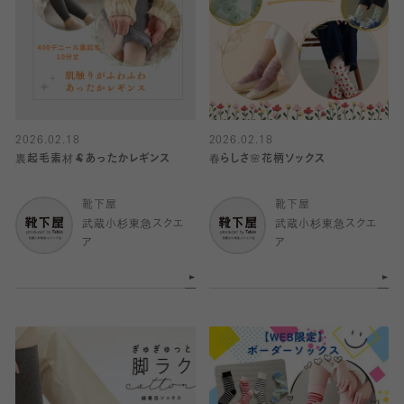
2026.02.18
2026.02.18
裏起毛素材🐏あったかレギンス
春らしさ🌸花柄ソックス
靴下屋
靴下屋
武蔵小杉東急スクエ
武蔵小杉東急スクエ
ア
ア