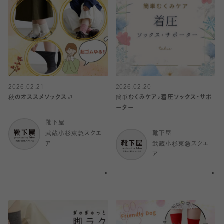
2026.02.21
2026.02.20
秋のオススメソックス🧦
簡単むくみケア♪着圧ソックス・サポ
ーター
靴下屋
武蔵小杉東急スクエ
靴下屋
ア
武蔵小杉東急スクエ
ア