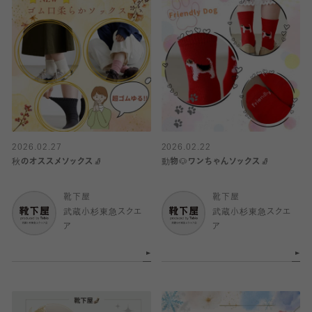
2026.02.27
2026.02.22
秋のオススメソックス🧦
動物🐶ワンちゃんソックス🧦
靴下屋
靴下屋
武蔵小杉東急スクエ
武蔵小杉東急スクエ
ア
ア