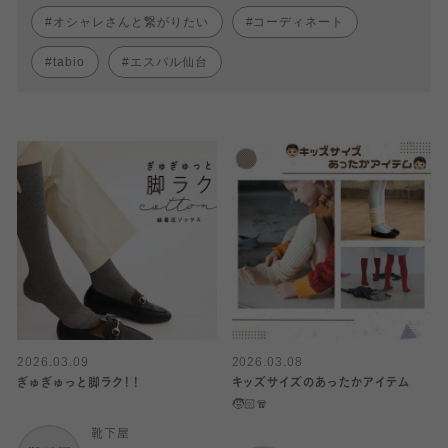
オシャレさんと繋がりたい
コーディネート
tabio
エスパル仙台
2026.03.09
2026.03.08
ぎゅぎゅっと脚ラク！！
キッズサイズのあったかアイテム
🧒🏻🧣
靴下屋