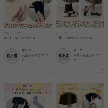
2026.02.17
2026.02.17
春らしさ🌸花柄ソックス
万能✨透けラメハイソック🧦
靴下屋
靴下屋
武蔵小杉東急スクエ
武蔵小杉東急スクエ
ア
ア