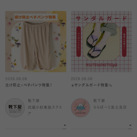
2026.08.08
2026.08.08
透け防止⚡️ペチパンツ特集！
☀️サンダルガード特集🩴
靴下屋
靴下屋
武蔵小杉東急スクエ
ららぽーと富士見店
ア