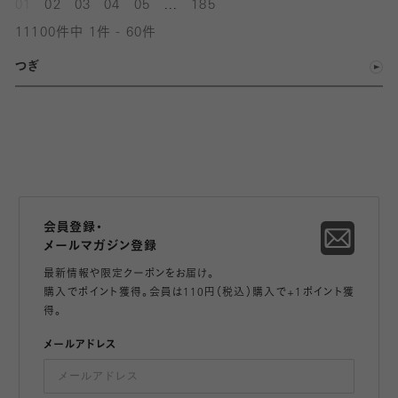
...
01
02
03
04
05
185
11100件中 1件 - 60件
つぎ
会員登録・
メールマガジン登録
最新情報や限定クーポンをお届け。
購入でポイント獲得。会員は110円（税込）購入で+1ポイント獲
得。
メールアドレス