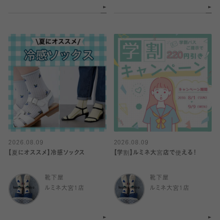
2026.08.09
2026.08.09
【夏にオススメ】冷感ソックス
【学割】ルミネ大宮店で使える！
靴下屋
靴下屋
ルミネ大宮1店
ルミネ大宮1店