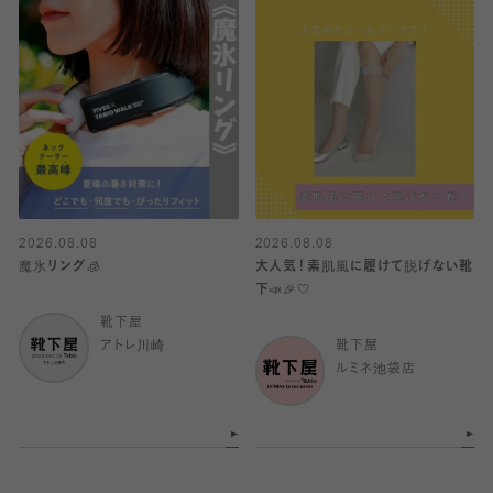
2026.08.08
2026.08.08
魔氷リング🧊
大人気！素肌風に履けて脱げない靴
下📣🎉🤍
靴下屋
アトレ川崎
靴下屋
ルミネ池袋店