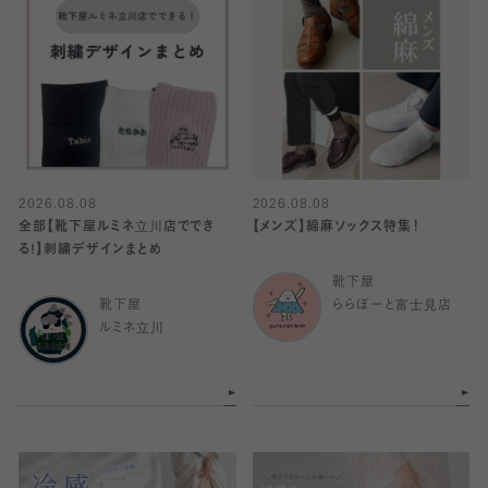
2026.08.08
2026.08.08
全部【靴下屋ルミネ立川店ででき
【メンズ】綿麻ソックス特集！
る!】刺繍デザインまとめ
靴下屋
靴下屋
ららぽーと富士見店
ルミネ立川