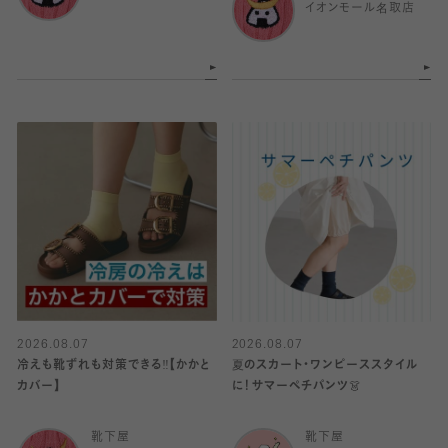
イオンモール名取店
2026.08.07
2026.08.07
冷えも靴ずれも対策できる‼️【かかと
夏のスカート・ワンピーススタイル
カバー】
に！サマーペチパンツ👗
靴下屋
靴下屋