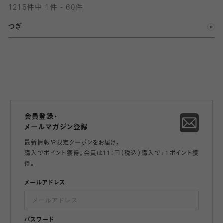
1215件中 1件 - 60件
つぎ
会員登録・
メールマガジン登録
最新情報や限定クーポンをお届け。
購入でポイント獲得。会員は110円（税込）購入で+1ポイント獲
得。
メールアドレス
パスワード