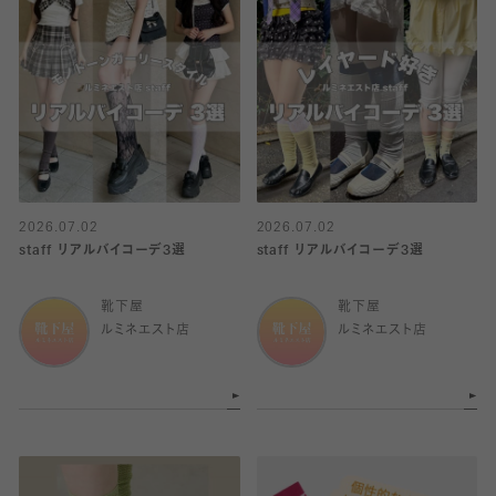
2026.07.02
2026.07.02
staff リアルバイコーデ3選
staff リアルバイコーデ3選
靴下屋
靴下屋
ルミネエスト店
ルミネエスト店