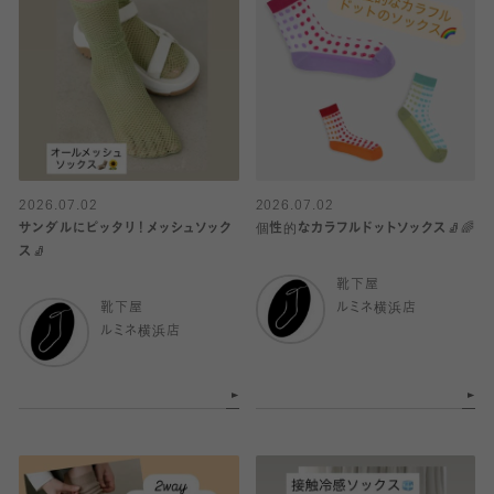
2026.07.02
2026.07.02
サンダルにピッタリ！メッシュソック
個性的なカラフルドットソックス🧦🌈
ス🧦
靴下屋
靴下屋
ルミネ横浜店
ルミネ横浜店