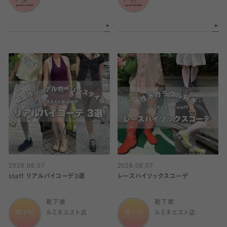
2026.08.07
2026.08.07
staff リアルバイコーデ3選
レースハイソックスコーデ
靴下屋
靴下屋
ルミネエスト店
ルミネエスト店