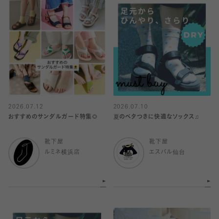
2026.07.12
2026.07.10
おすすめのサンダルガード特集🌻
夏のベタつきに快適なソックス♫
靴下屋
靴下屋
ルミネ横浜店
エスパル仙台