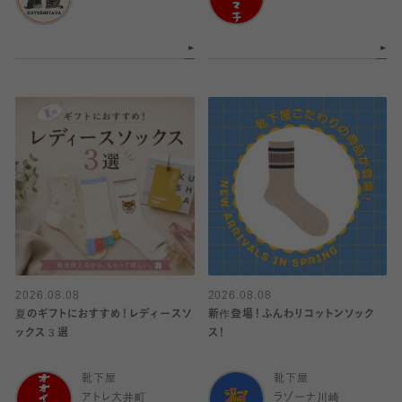
2026.08.08
2026.08.08
夏のギフトにおすすめ！レディースソ
新作登場！ふんわりコットンソック
ックス３選
ス！
靴下屋
靴下屋
アトレ大井町
ラゾーナ川崎