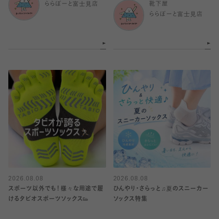
ららぽーと富士見店
靴下屋
ららぽーと富士見店
2026.08.08
2026.08.08
スポーツ以外でも！様々な用途で履
ひんやり・さらっと♫夏のスニーカー
けるタビオスポーツソックス👟
ソックス特集