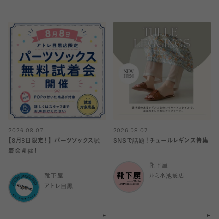
2026.08.07
2026.08.07
【8月8日限定！】 パーツソックス試
SNSで話題！チュールレギンス特集
着会開催！
靴下屋
靴下屋
ルミネ池袋店
アトレ目黒