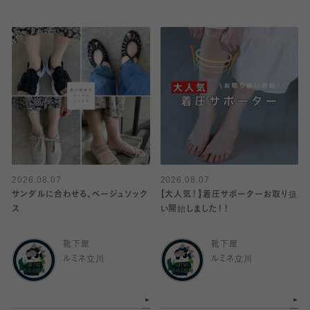
2026.08.07
2026.08.07
サンダルに合わせる、ベージュソック
【大人気！】着圧サポーターお取り扱
ス
い開始しました！！
靴下屋
靴下屋
ルミネ立川
ルミネ立川