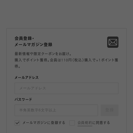
会員登録・
メールマガジン登録
最新情報や限定クーポンをお届け。
購入でポイント獲得。会員は110円（税込）購入で+1ポイント獲
得。
メールアドレス
パスワード
登録
メールマガジンに登録する
会員規約
に同意する