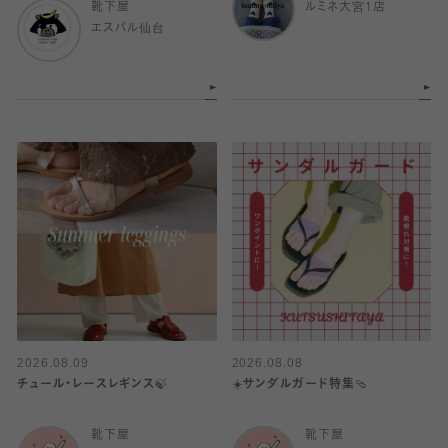
靴下屋
ルミネ大宮1店
エスパル仙台
2026.08.09
2026.08.08
チュール・レースレギンス🍃
☀️サンダルガード特集🩴
靴下屋
靴下屋