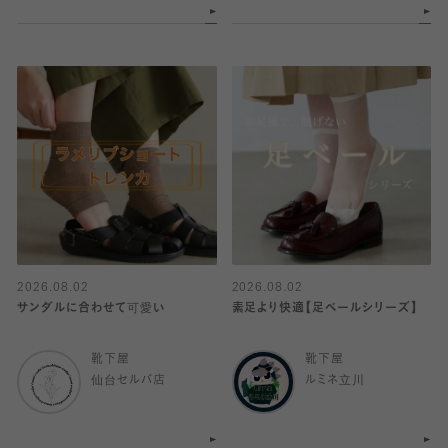
2026.08.02
2026.08.02
サンダルに合わせて可愛い
素足より快適【足ベールシリーズ】
靴下屋
靴下屋
仙台セルバ店
ルミネ立川