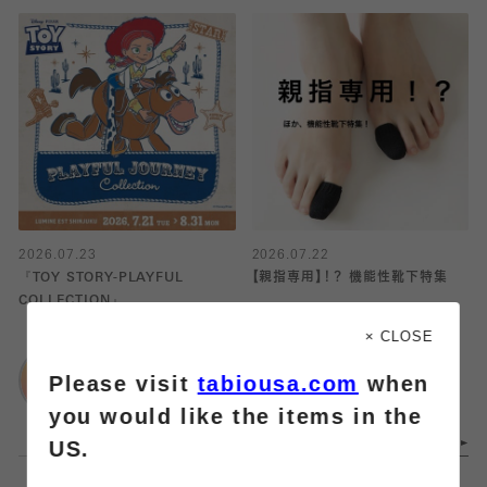
2026.07.23
2026.07.22
『TOY STORY-PLAYFUL
【親指専用】！？ 機能性靴下特集
COLLECTION』
靴下屋
× CLOSE
靴下屋
ルミネ立川
Please visit
tabiousa.com
when
ルミネエスト店
you would like the items in the
US.