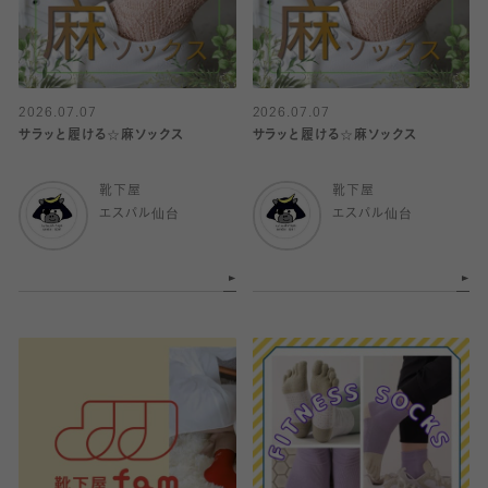
2026.07.07
2026.07.07
サラッと履ける☆麻ソックス
サラッと履ける☆麻ソックス
靴下屋
靴下屋
エスパル仙台
エスパル仙台