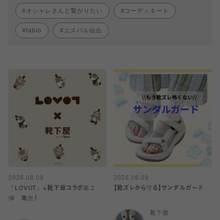
オシャレさんと繋がりたい
コーディネート
tabio
エスパル仙台
2026.08.09
2026.08.09
『LOVOT』×靴下屋コラボ第２
【靴ズレから守る】サンダルガード
弾 発売！
靴下屋