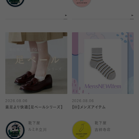
2026.08.06
2026.08.06
素足より快適【足ベールシリーズ】
【🆕】メンズアイテム
靴下屋
靴下屋
ルミネ立川
吉祥寺店