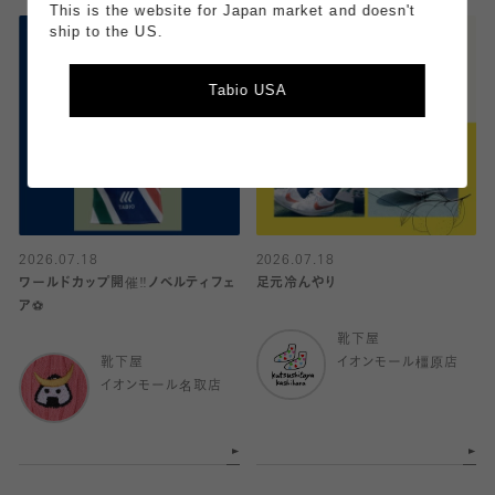
This is the website for Japan market and doesn't
ship to the US.
Tabio USA
2026.07.18
2026.07.18
ワールドカップ開催‼️ノベルティフェ
足元冷んやり
ア⚽️
靴下屋
靴下屋
イオンモール橿原店
イオンモール名取店