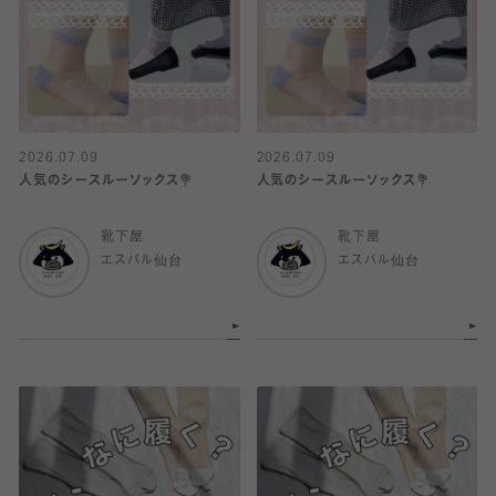
2026.07.09
2026.07.09
人気のシースルーソックス💐
人気のシースルーソックス💐
靴下屋
靴下屋
エスパル仙台
エスパル仙台