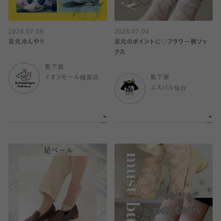
2026.07.05
2026.07.04
足元冷んやり
足元のポイントに♡フラワー柄ソッ
クス
靴下屋
イオンモール橿原店
靴下屋
エスパル仙台