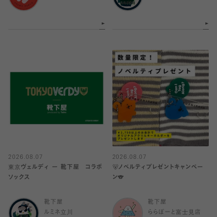
2026.08.07
2026.08.07
東京ヴェルディ ー 靴下屋 コラボ
🐻ノベルティプレゼントキャンペー
ソックス
ン🐨
靴下屋
靴下屋
ルミネ立川
ららぽーと富士見店