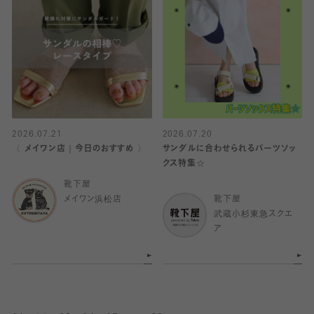
2026.07.21
2026.07.20
〈 メイワン店｜今日のおすすめ 〉
サンダルに合わせられるパーツソッ
クス特集☆
靴下屋
メイワン浜松店
靴下屋
武蔵小杉東急スクエ
ア