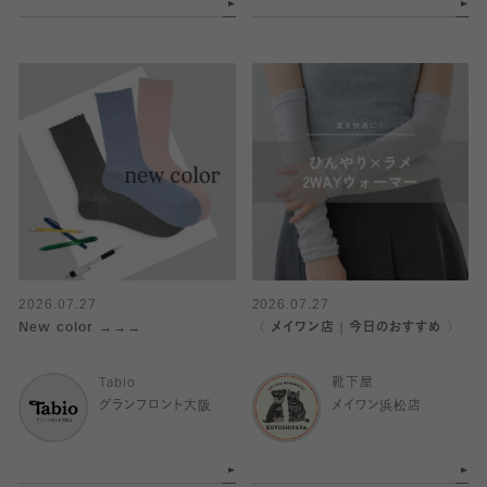
2026.07.27
2026.07.27
New color →→→
〈 メイワン店｜今日のおすすめ 〉
Tabio
靴下屋
グランフロント大阪
メイワン浜松店