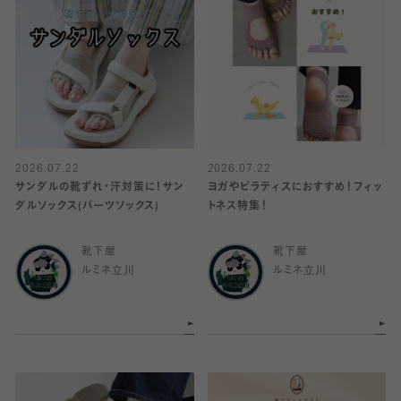
2026.07.22
2026.07.22
サンダルの靴ずれ・汗対策に！サン
ヨガやピラティスにおすすめ！フィッ
ダルソックス(パーツソックス)
トネス特集！
靴下屋
靴下屋
ルミネ立川
ルミネ立川