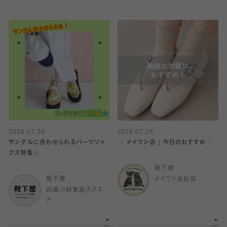
2026.07.26
2026.07.26
サンダルに合わせられるパーツソッ
〈 メイワン店｜今日のおすすめ 〉
クス特集☆
靴下屋
靴下屋
メイワン浜松店
武蔵小杉東急スクエ
ア