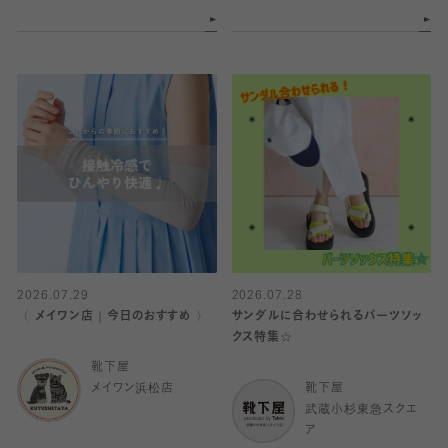
2026.07.29
2026.07.28
〈 メイワン店｜今日のおすすめ 〉
サンダルに合わせられるパーツソッ
クス特集☆
靴下屋
メイワン浜松店
靴下屋
武蔵小杉東急スクエ
ア