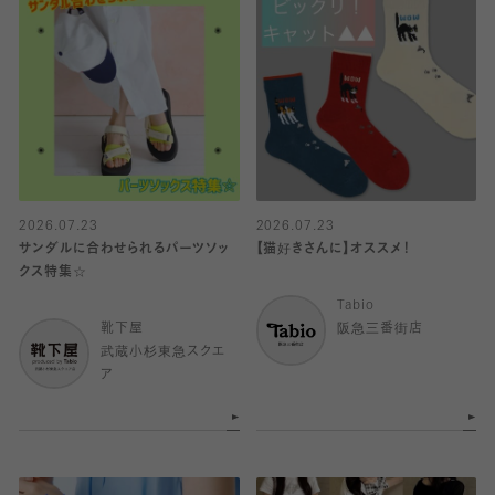
2026.07.23
2026.07.23
サンダルに合わせられるパーツソッ
【猫好きさんに】オススメ！
クス特集☆
Tabio
靴下屋
阪急三番街店
武蔵小杉東急スクエ
ア