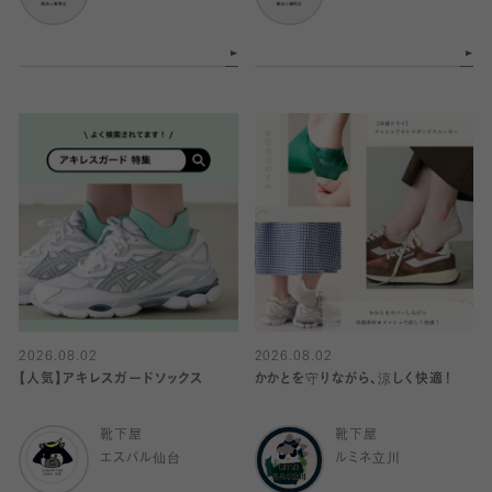
2026.08.02
2026.08.02
【人気】アキレスガードソックス
かかとを守りながら、涼しく快適！
靴下屋
靴下屋
エスパル仙台
ルミネ立川