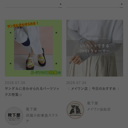
2026.07.30
2026.07.30
サンダルに合わせられるパーツソッ
〈 メイワン店｜今日のおすすめ 〉
クス特集☆
靴下屋
靴下屋
メイワン浜松店
武蔵小杉東急スクエ
ア