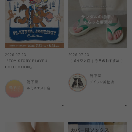
2026.07.23
2026.07.23
『TOY STORY-PLAYFUL
〈 メイワン店｜今日のおすすめ 〉
COLLECTION』
靴下屋
靴下屋
メイワン浜松店
ルミネエスト店