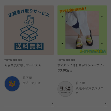
2026.08.08
2026.08.08
★店頭受け取りサービス★
サンダルに合わせられるパーツソッ
クス特集☆
靴下屋
ラゾーナ川崎
靴下屋
武蔵小杉東急スクエ
ア