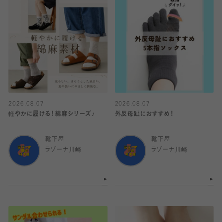
2026.08.07
2026.08.07
軽やかに履ける！綿麻シリーズ♪
外反母趾におすすめ！
靴下屋
靴下屋
ラゾーナ川崎
ラゾーナ川崎