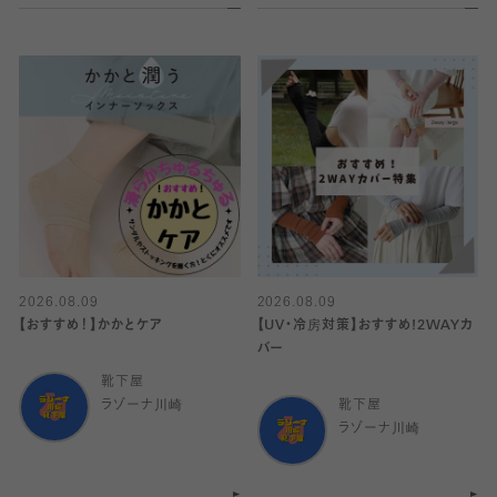
2026.08.09
2026.08.09
【おすすめ！】かかとケア
【UV・冷房対策】おすすめ!2WAYカ
バー
靴下屋
ラゾーナ川崎
靴下屋
ラゾーナ川崎