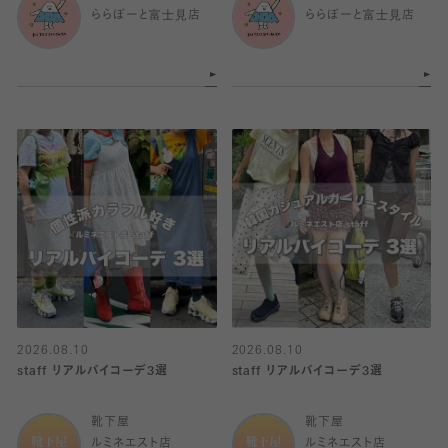
ららぽーと富士見店
ららぽーと富士見店
2026.08.10
2026.08.10
staff リアルバイコーデ3選
staff リアルバイコーデ3選
靴下屋
靴下屋
ルミネエスト店
ルミネエスト店