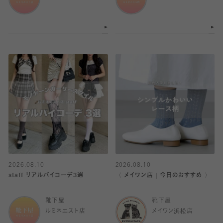
2026.08.10
2026.08.10
staff リアルバイコーデ3選
〈 メイワン店｜今日のおすすめ 〉
靴下屋
靴下屋
ルミネエスト店
メイワン浜松店