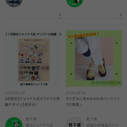
2026.08.08
2026.08.08
8月限定【ジョイナス店オリジナル刺
サンダルに合わせられるパーツソッ
繍デザイン】受付中！
クス特集☆
靴下屋
靴下屋
横浜ジョイナス店
武蔵小杉東急スクエ