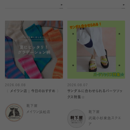
2026.08.08
2026.08.07
〈 メイワン店｜今日のおすすめ 〉
サンダルに合わせられるパーツソッ
クス特集☆
靴下屋
メイワン浜松店
靴下屋
武蔵小杉東急スクエ
ア