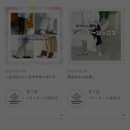
2026.08.05
2026.08.05
１枚は欲しい、おすすめレギンス
足元のムレ解消♫
靴下屋
靴下屋
イオンモール橿原店
イオンモール橿原店