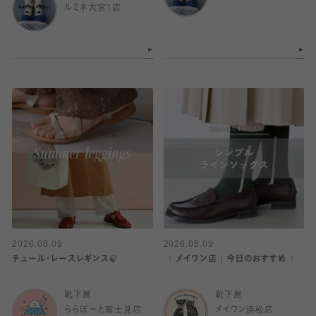
ルミネ大宮1店
2026.08.09
2026.08.09
チュール・レースレギンス🍃
〈 メイワン店｜今日のおすすめ 〉
靴下屋
靴下屋
ららぽーと富士見店
メイワン浜松店