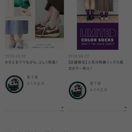
2026.08.02
2026.08.02
かかとを守りながら、涼しく快適！
【店舗限定】人気の刺繍ソックス限
定カラー発売！
靴下屋
ルミネ立川
靴下屋
ルミネ立川