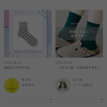
2026.08.06
2026.08.06
【🆕】メンズアイテム
〈 メイワン店｜今日のおすすめ 〉
靴下屋
靴下屋
吉祥寺店
メイワン浜松店