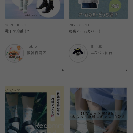
2026.06.21
2026.06.21
靴下で冷感！？
冷感アームカバー！
Tabio
靴下屋
阪神百貨店
エスパル仙台