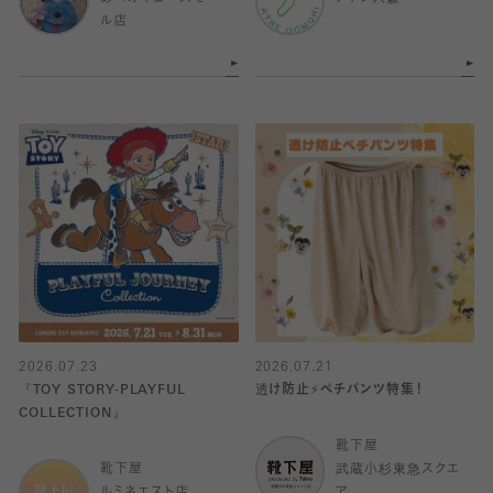
ル店
2026.07.23
2026.07.21
『TOY STORY-PLAYFUL
透け防止⚡️ペチパンツ特集！
COLLECTION』
靴下屋
靴下屋
武蔵小杉東急スクエ