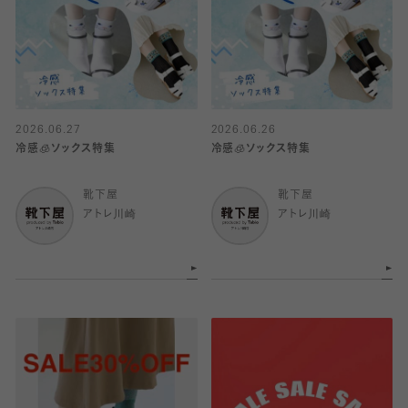
2026.06.27
2026.06.26
冷感🧊ソックス特集
冷感🧊ソックス特集
靴下屋
靴下屋
アトレ川崎
アトレ川崎