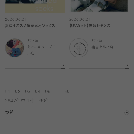
2026.06.21
2026.06.21
夏にオススメ冷感素材ソックス
【UVカット】冷感レギンス
靴下屋
靴下屋
あべのキューズモー
仙台セルバ店
ル店
...
01
02
03
04
05
50
2947件中 1件 - 60件
つぎ