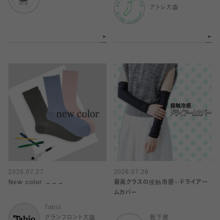
アトレ大森
2026.07.27
2026.07.26
New color →→→
最高クラスの接触冷感✨ドライアー
ムカバー
Tabio
グランフロント大阪
靴下屋