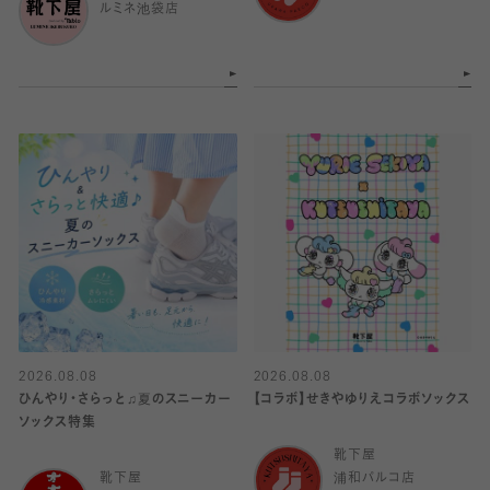
ルミネ池袋店
2026.08.08
2026.08.08
ひんやり・さらっと♫夏のスニーカー
【コラボ】せきやゆりえコラボソックス
ソックス特集
靴下屋
靴下屋
浦和パルコ店