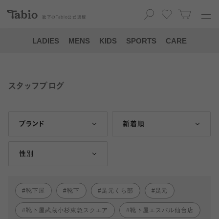
靴下の
Tabio
公式通販
LADIES
MENS
KIDS
SPORTS
CARE
スタッフブログ
ブランド
新着順
性別
靴下屋
靴下
足元くら部
足元
靴下屋武蔵小杉東急スクエア
靴下屋エスパル仙台店