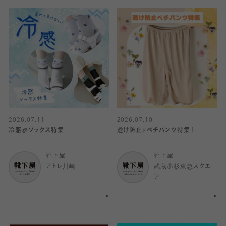
2026.07.11
2026.07.10
冷感🧊ソックス特集
透け防止⚡️ペチパンツ特集！
靴下屋
靴下屋
アトレ川崎
武蔵小杉東急スクエ
ア