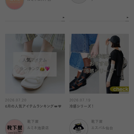
ルミネエスト店
ア
2026.07.20
2026.07.19
6月の人気アイテムランキング👑💖
冷感シリーズ！
靴下屋
靴下屋
ルミネ池袋店
エスパル仙台