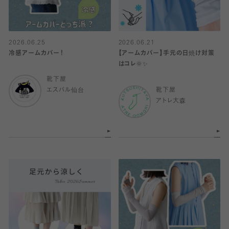
2026.06.25
2026.06.21
冷感アームカバー！
【アームカバー】手元の日焼け対策
はコレ🌞✨️
靴下屋
エスパル仙台
靴下屋
アトレ大森