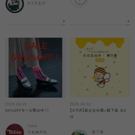
ルミネ立川
2026.08.05
2026.08.02
50%OFFセール開催中！！
【コラボ】長坂養蜂場×靴下屋 第2
弾
Tabio
大丸神戸店
靴下屋