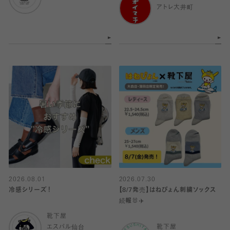
アトレ大井町
2026.08.01
2026.07.30
冷感シリーズ！
【8/7発売】はねぴょん刺繍ソックス
続報🐰✈️
靴下屋
エスパル仙台
靴下屋