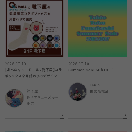
2026.07.10
2026.07.10
【あべのキューモール×靴下屋】コラ
Summer Sale 50％OFF！
ボソックスを月替わりのデザインで
発売‼️
Tabio
靴下屋
東武船橋店
あべのキューズモー
ル店