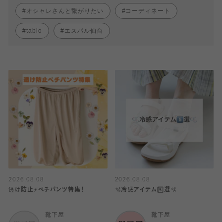
オシャレさんと繋がりたい
コーディネート
tabio
エスパル仙台
2026.08.08
2026.08.08
透け防止⚡️ペチパンツ特集！
🫧冷感アイテム5️⃣選🫧
靴下屋
靴下屋