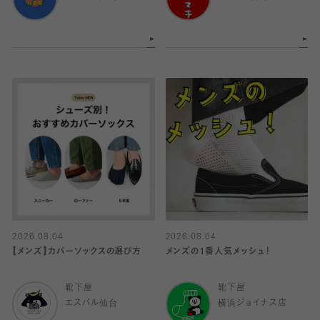
2026.08.04
2026.08.04
【メンズ】カバーソックスの選び方
メンズの1番人気メッシュ！
靴下屋
靴下屋
エスパル仙台
横浜ジョイナス店