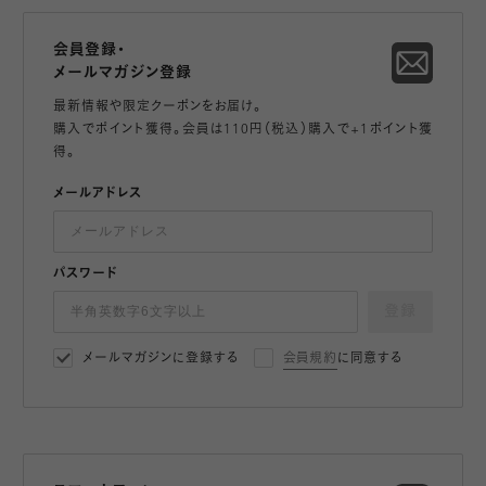
会員登録・
メールマガジン登録
最新情報や限定クーポンをお届け。
購入でポイント獲得。会員は110円（税込）購入で+1ポイント獲
得。
メールアドレス
パスワード
登録
メールマガジンに登録する
会員規約
に同意する