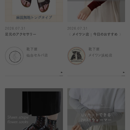
2026.07.31
2026.07.31
足元のアクセサリー
〈 メイワン店｜今日のおすすめ 〉
靴下屋
靴下屋
仙台セルバ店
メイワン浜松店