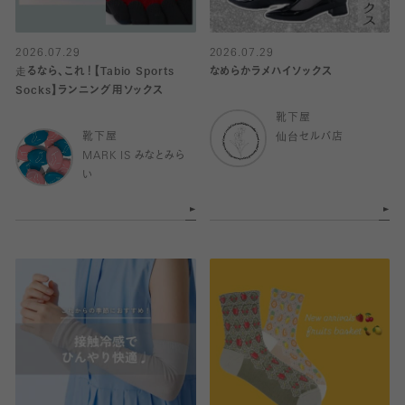
2026.07.29
2026.07.29
走るなら、これ！【Tabio Sports
なめらかラメハイソックス
Socks】ランニング用ソックス
靴下屋
靴下屋
仙台セルバ店
MARK IS みなとみら
い