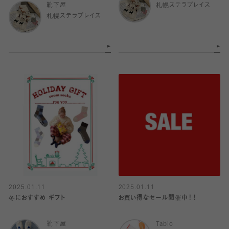
靴下屋
札幌ステラプレイス
札幌ステラプレイス
2025.01.11
2025.01.11
冬におすすめ ギフト
お買い得なセール開催中！！
靴下屋
Tabio