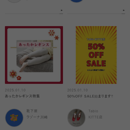
2025.01.10
2025.01.10
あったかレギンス特集
50%OFF SALE始まります‼️
靴下屋
Tabio
ラゾーナ川崎
KITTE店