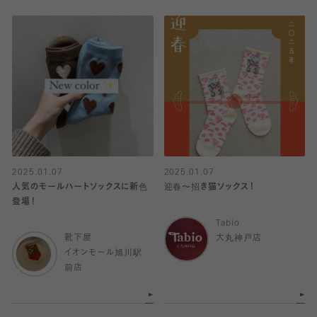
2025.01.07
2025.01.07
人気のモールハートソックスに新色
迎春〜招き猫ソックス！
登場！
Tabio
靴下屋
大丸神戸店
イオンモール旭川駅
前店