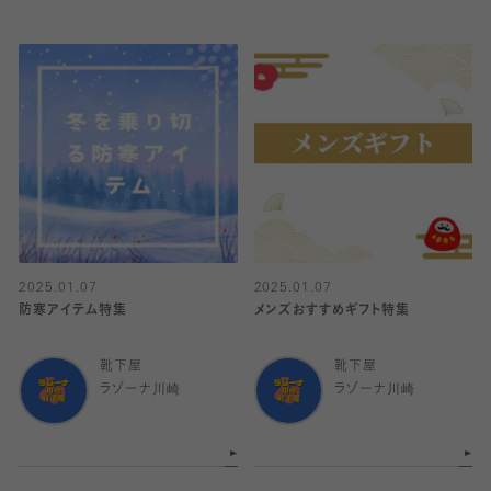
2025.01.07
2025.01.07
防寒アイテム特集
メンズおすすめギフト特集
靴下屋
靴下屋
ラゾーナ川崎
ラゾーナ川崎