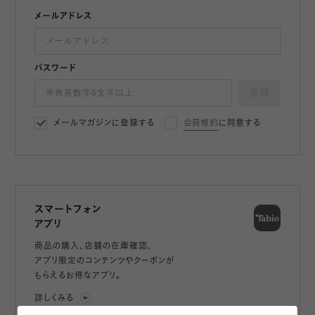
メールアドレス
パスワード
登録
メールマガジンに登録する
会員規約
に同意する
スマートフォン
アプリ
商品の購入、店舗の在庫確認、
アプリ限定のコンテンツやクーポンが
もらえるお得なアプリ。
詳しくみる