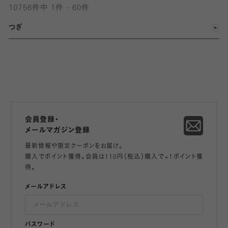
10756件中 1件 - 60件
つぎ
会員登録・
メールマガジン登録
最新情報や限定クーポンをお届け。
購入でポイント獲得。会員は110円（税込）購入で+1ポイント獲
得。
メールアドレス
パスワード