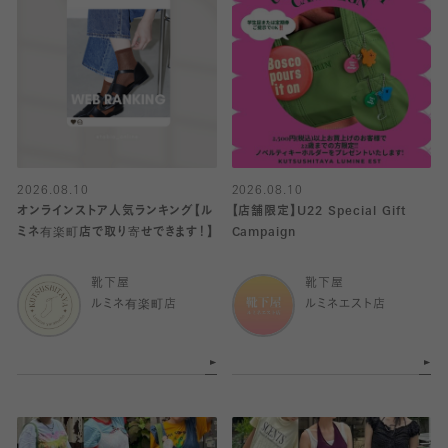
2026.08.10
2026.08.10
オンラインストア人気ランキング【ル
【店舗限定】U22 Special Gift
ミネ有楽町店で取り寄せできます！】
Campaign
靴下屋
靴下屋
ルミネ有楽町店
ルミネエスト店