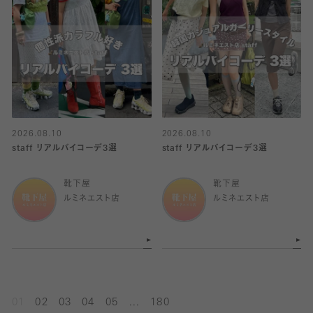
2026.08.10
2026.08.10
staff リアルバイコーデ3選
staff リアルバイコーデ3選
靴下屋
靴下屋
ルミネエスト店
ルミネエスト店
...
01
02
03
04
05
180